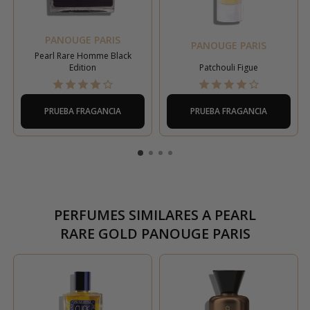
PANOUGE PARIS
PANOUGE PARIS
Pearl Rare Homme Black
Edition
Patchouli Figue
PRUEBA FRAGANCIA
PRUEBA FRAGANCIA
PERFUMES SIMILARES A
PEARL
RARE GOLD PANOUGE PARIS