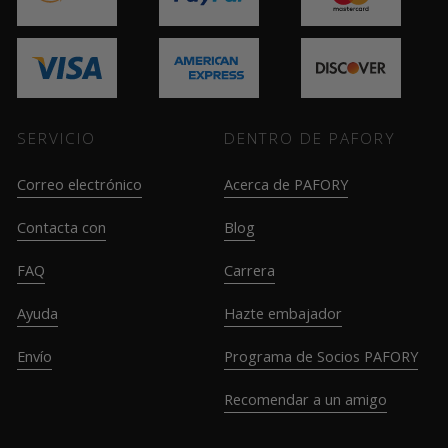
SERVICIO
DENTRO DE PAFORY
Correo electrónico
Acerca de PAFORY
Contacta con
Blog
FAQ
Carrera
Ayuda
Hazte embajador
Envío
Programa de Socios PAFORY
Recomendar a un amigo