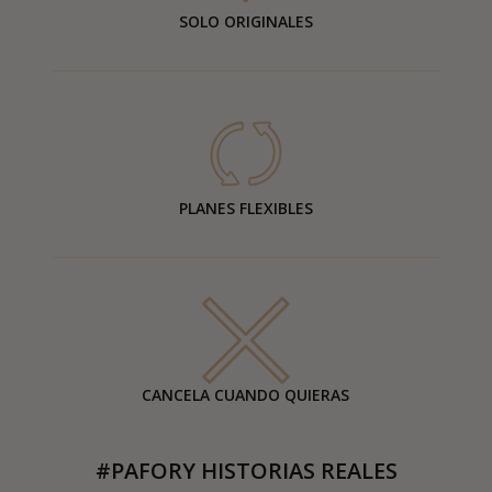
SOLO ORIGINALES
PLANES FLEXIBLES
CANCELA CUANDO QUIERAS
#PAFORY HISTORIAS REALES