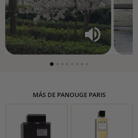
MÁS DE
PANOUGE PARIS