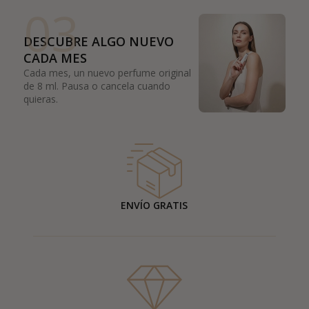
03
DESCUBRE ALGO NUEVO
CADA MES
Cada mes, un nuevo perfume original
de 8 ml. Pausa o cancela cuando
quieras.
ENVÍO GRATIS