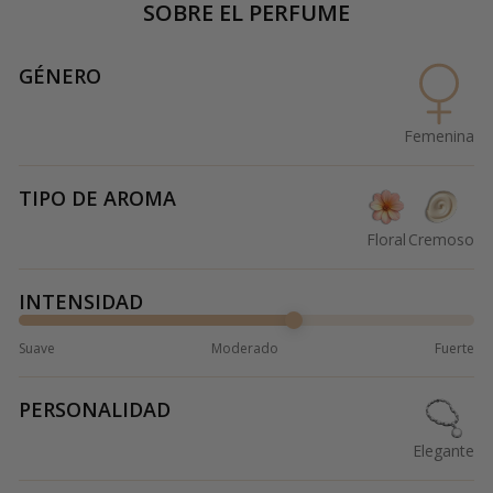
SOBRE EL PERFUME
GÉNERO
Femenina
TIPO DE AROMA
Floral
Cremoso
INTENSIDAD
Suave
Moderado
Fuerte
PERSONALIDAD
Elegante