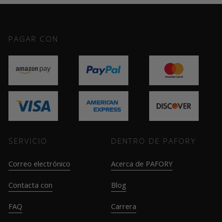
PAGAR CON
SERVICIO
DENTRO DE PAFORY
Correo electrónico
Acerca de PAFORY
Contacta con
Blog
FAQ
Carrera