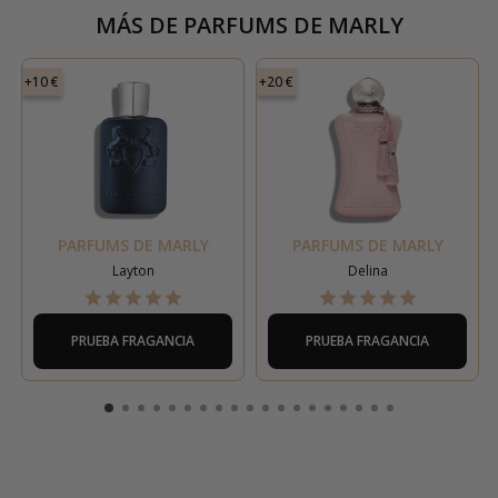
MÁS DE
PARFUMS DE MARLY
+10 €
+20 €
PARFUMS DE MARLY
PARFUMS DE MARLY
Layton
Delina
PRUEBA FRAGANCIA
PRUEBA FRAGANCIA