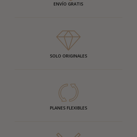
ENVÍO GRATIS
SOLO ORIGINALES
PLANES FLEXIBLES