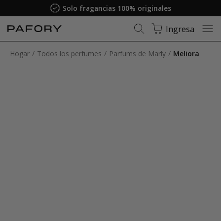
Solo fragancias 100% originales
Ingresa
Hogar
Todos los perfumes
Parfums de Marly
Meliora