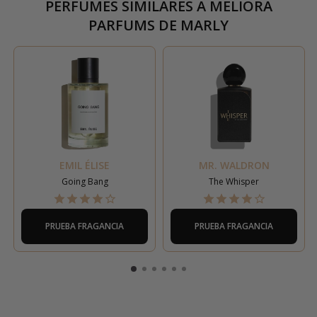
PERFUMES SIMILARES A
MELIORA
PARFUMS DE MARLY
EMIL ÉLISE
MR. WALDRON
Going Bang
The Whisper
PRUEBA FRAGANCIA
PRUEBA FRAGANCIA