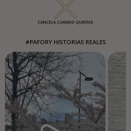
CANCELA CUANDO QUIERAS
#PAFORY HISTORIAS REALES