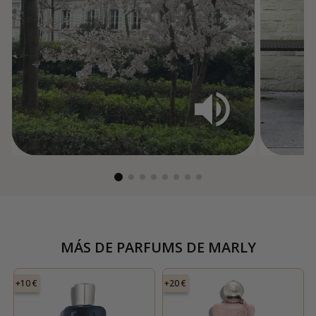
MÁS DE
PARFUMS DE MARLY
+10 €
+20 €