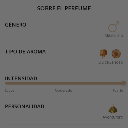
SOBRE EL PERFUME
GÉNERO
Masculino
TIPO DE AROMA
Dulce
Leñoso
INTENSIDAD
Suave
Moderado
Fuerte
PERSONALIDAD
Aventurero