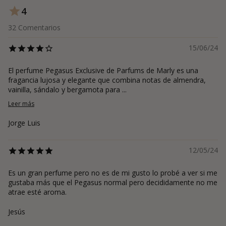
4
32
Comentarios
15/06/24
El perfume Pegasus Exclusive de Parfums de Marly es una
fragancia lujosa y elegante que combina notas de almendra,
vainilla, sándalo y bergamota para ...
Leer más
Jorge Luis
12/05/24
Es un gran perfume pero no es de mi gusto lo probé a ver si me
gustaba más que el Pegasus normal pero decididamente no me
atrae esté aroma.
Jesús