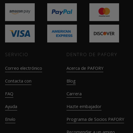
SERVICIO
DENTRO DE PAFORY
Correo electrónico
Acerca de PAFORY
Contacta con
Blog
FAQ
Carrera
Ayuda
Hazte embajador
Envío
Programa de Socios PAFORY
Recomendar a un amigo