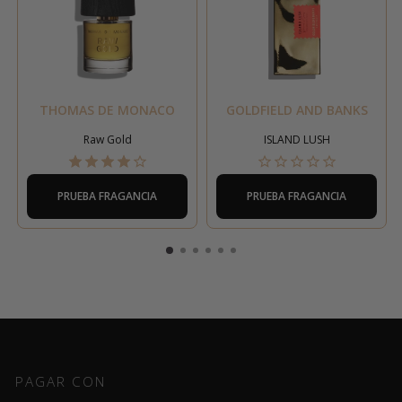
THOMAS DE MONACO
GOLDFIELD AND BANKS
Raw Gold
ISLAND LUSH
PRUEBA FRAGANCIA
PRUEBA FRAGANCIA
PAGAR CON