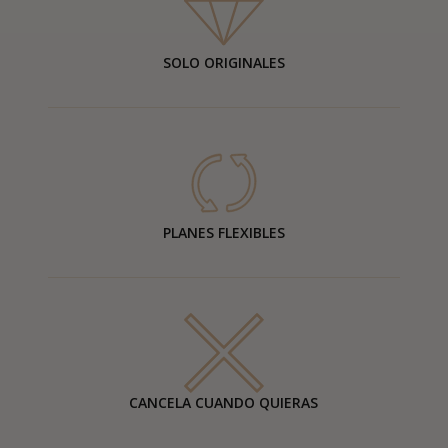
SOLO ORIGINALES
PLANES FLEXIBLES
CANCELA CUANDO QUIERAS