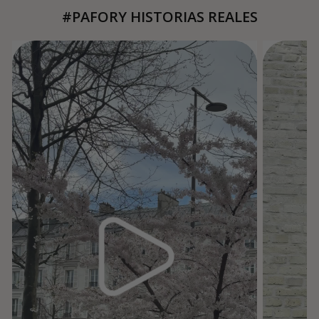
#PAFORY HISTORIAS REALES