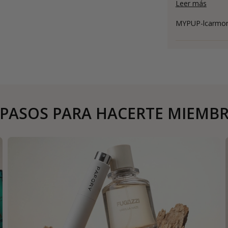
Leer más
MYPUP-lcarmo
 PASOS PARA HACERTE MIEMB