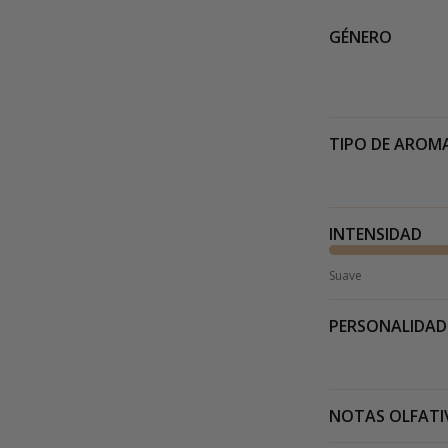
GÉNERO
TIPO DE AROM
INTENSIDAD
Suave
PERSONALIDAD
NOTAS OLFATI