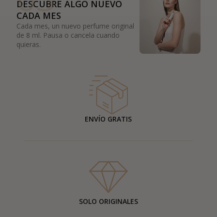
DESCUBRE ALGO NUEVO
CADA MES
Cada mes, un nuevo perfume original
de 8 ml. Pausa o cancela cuando
quieras.
ENVÍO GRATIS
SOLO ORIGINALES