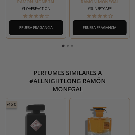
RAMÓN MONEGAL
RAMÓN MONEGAL
#LOVEREACTION
#SUNSETCAFE
PRUEBA FRAGANCIA
PRUEBA FRAGANCIA
PERFUMES SIMILARES A
#ALLNIGHTLONG RAMÓN
MONEGAL
+15 €