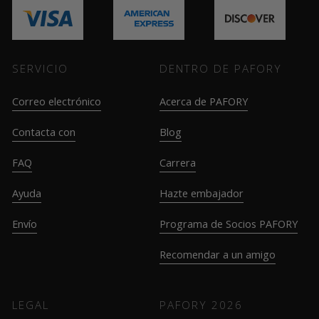
SERVICIO
DENTRO DE PAFORY
Correo electrónico
Acerca de PAFORY
Contacta con
Blog
FAQ
Carrera
Ayuda
Hazte embajador
Envío
Programa de Socios PAFORY
Recomendar a un amigo
LEGAL
PAFORY
2026