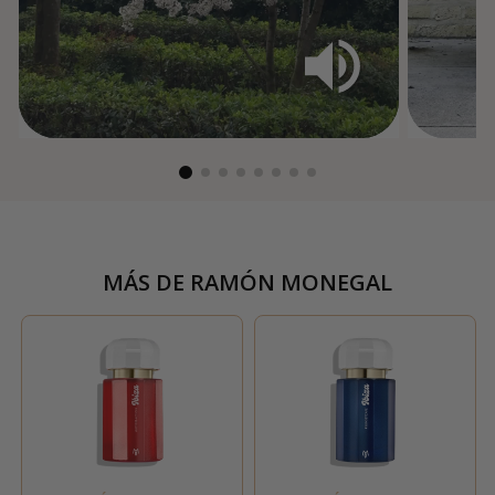
MÁS DE
RAMÓN MONEGAL