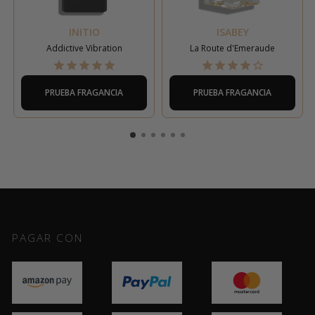
INITIO
ISABEY
Addictive Vibration
La Route d'Emeraude
PRUEBA FRAGANCIA
PRUEBA FRAGANCIA
PAGAR CON