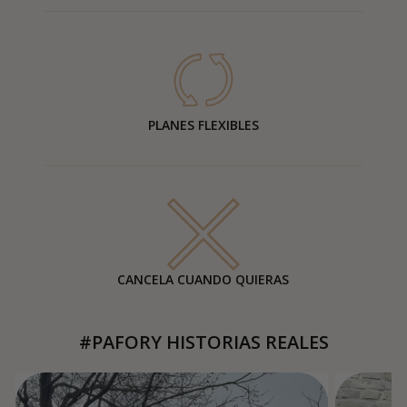
PLANES FLEXIBLES
CANCELA CUANDO QUIERAS
#PAFORY HISTORIAS REALES