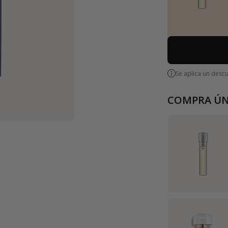
Se aplica un desc
COMPRA ÚN