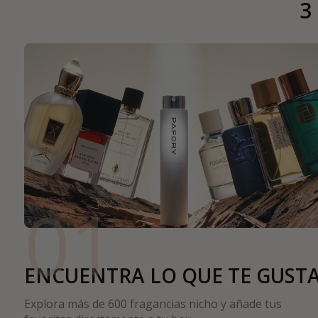
3
01
ENCUENTRA LO QUE TE GUST
Explora más de 600 fragancias nicho y añade tus