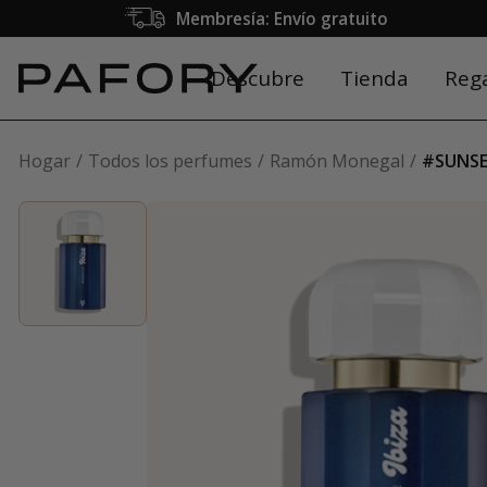
Membresía: Envío gratuito
Descubre
Tienda
Reg
Hogar
Todos los perfumes
Ramón Monegal
#SUNSE