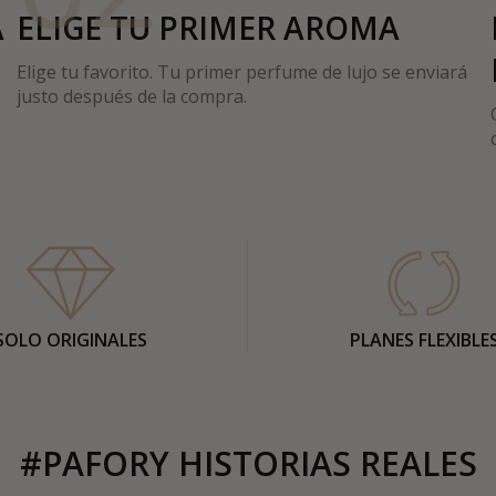
A
ELIGE TU PRIMER AROMA
Elige tu favorito. Tu primer perfume de lujo se enviará
justo después de la compra.
SOLO ORIGINALES
PLANES FLEXIBLE
#PAFORY HISTORIAS REALES