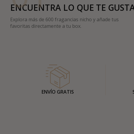
ENCUENTRA LO QUE TE GUST
Explora más de 600 fragancias nicho y añade tus
favoritas directamente a tu box.
ENVÍO GRATIS