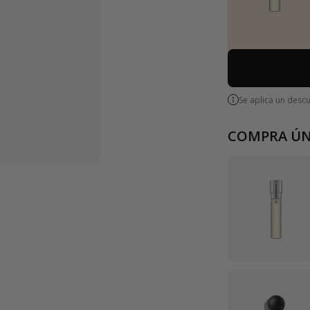
Se aplica un desc
COMPRA ÚN