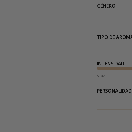
GÉNERO
TIPO DE AROM
INTENSIDAD
Suave
PERSONALIDAD