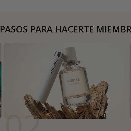
 PASOS PARA HACERTE MIEMB
02