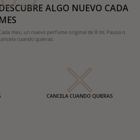
DESCUBRE ALGO NUEVO CADA
MES
Cada mes, un nuevo perfume original de 8 ml. Pausa o
cancela cuando quieras.
S
CANCELA CUANDO QUIERAS