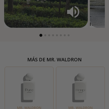
MÁS DE
MR. WALDRON
MR. WALDRON
MR. WALDRON