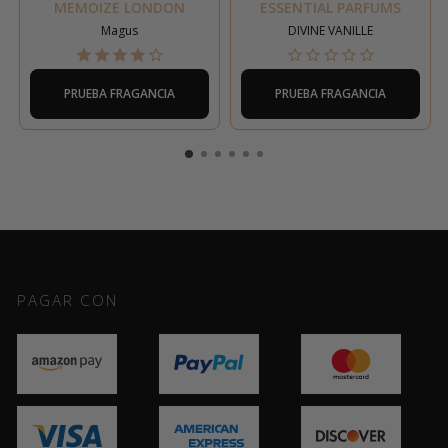
MEMOIZE LONDON
ESSENTIAL PARFUMS
Magus
DIVINE VANILLE
PRUEBA FRAGANCIA
PRUEBA FRAGANCIA
PAGAR CON