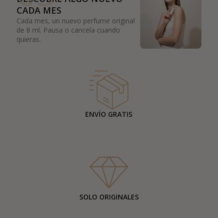
CADA MES
Cada mes, un nuevo perfume original
de 8 ml. Pausa o cancela cuando
quieras.
ENVÍO GRATIS
SOLO ORIGINALES