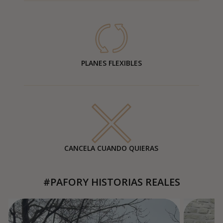
PLANES FLEXIBLES
CANCELA CUANDO QUIERAS
#PAFORY HISTORIAS REALES