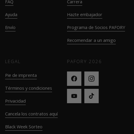
FAQ
Carrera
Ayuda
Hazte embajador
Envío
Programa de Socios PAFORY
Recomendar a un amigo
LEGAL
PAFORY
2026
Pie de imprenta
Términos y condiciones
Privacidad
Cancela los contratos aquí
Black Week Sorteo