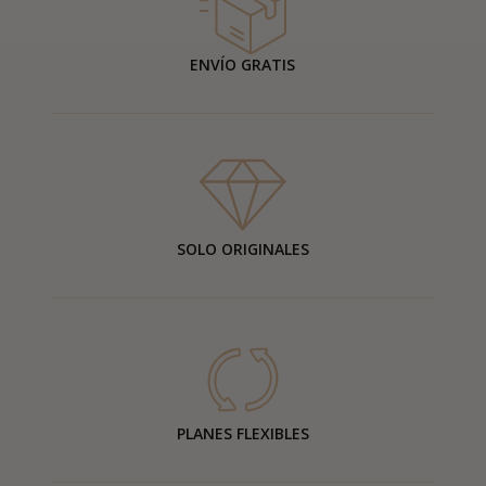
ENVÍO GRATIS
SOLO ORIGINALES
PLANES FLEXIBLES