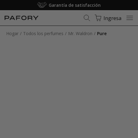
Garantía de satisfacción
Ingresa
Hogar
Todos los perfumes
Mr. Waldron
Pure