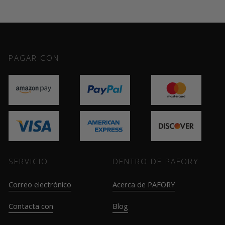
PAGAR CON
SERVICIO
DENTRO DE PAFORY
Correo electrónico
Acerca de PAFORY
Contacta con
Blog