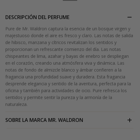
DESCRIPCIÓN DEL PERFUME
Pure de Mr. Waldron captura la esencia de un bosque virgen y
majestuoso donde el aire es fresco y claro. Las notas de salida
de hibisco, manzana y cítricos revitalizan los sentidos y
proporcionan un refrescante comienzo del día. Las notas
chispeantes de lima, azahar y bayas de enebro se despliegan
en el corazón, creando una atmósfera viva y dinámica. Las
notas de fondo de almizcle blanco y ámbar confieren a la
fragancia una profundidad suave y duradera. Esta fragancia
desprende elegancia y sentido de la aventura, perfecta para la
oficina y también para actividades de ocio. Pure refresca los
sentidos y permite sentir la pureza y la armonía de la
naturaleza.
SOBRE LA MARCA
MR. WALDRON