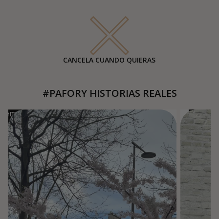
CANCELA CUANDO QUIERAS
#PAFORY HISTORIAS REALES