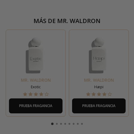
MÁS DE
MR. WALDRON
MR. WALDRON
MR. WALDRON
Exotic
Hæpi
PRUEBA FRAGANCIA
PRUEBA FRAGANCIA