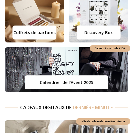
Coffrets de parfums
Discovery Box
Cadeau à moins de
€100
Calendrier de l'Avent 2025
CADEAUX DIGITAUX DE
DERNIÈRE MINUTE
Idée de cadeau de dernière minute