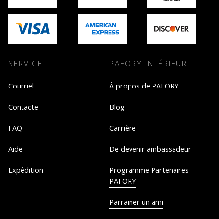
SERVICE
PAFORY INTÉRIEUR
Courriel
À propos de PAFORY
Contacte
Blog
FAQ
Carrière
Aide
De devenir ambassadeur
Expédition
Programme Partenaires
PAFORY
Parrainer un ami