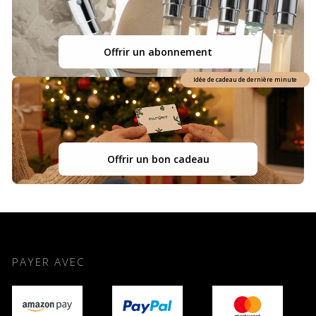
Offrir un abonnement
Idée de cadeau de dernière minute
Offrir un bon cadeau
PAYER AVEC