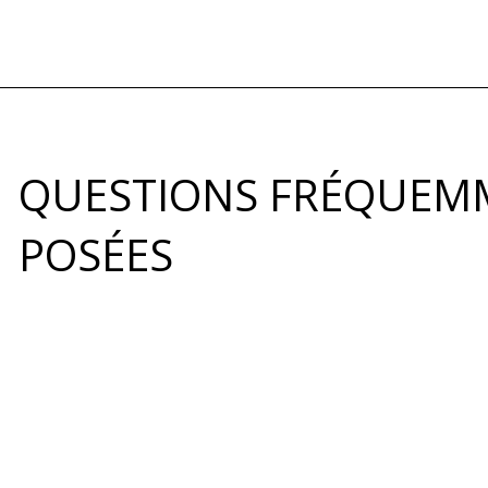
QUESTIONS FRÉQUEM
POSÉES