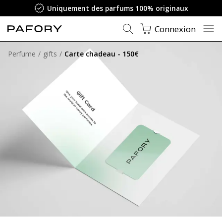
Uniquement des parfums 100% originaux
Connexion
Perfume
gifts
Carte chadeau - 150€