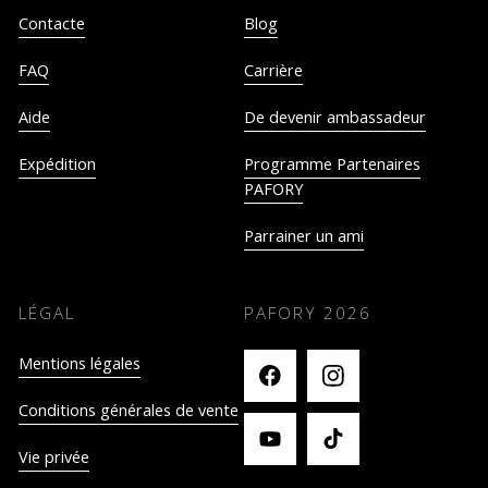
Contacte
Blog
FAQ
Carrière
Aide
De devenir ambassadeur
Expédition
Programme Partenaires
PAFORY
Parrainer un ami
LÉGAL
PAFORY
2026
Mentions légales
Conditions générales de vente
Vie privée