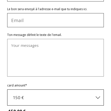
Le bon sera envoyé à l'adresse e-mail que tu indiques ici.
Ton message définit le texte de l'email.
card amount*
150 €