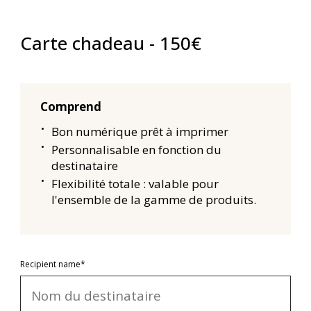
Carte chadeau - 150€
Comprend
Bon numérique prêt à imprimer
Personnalisable en fonction du
destinataire
Flexibilité totale : valable pour
l'ensemble de la gamme de produits.
Recipient name*