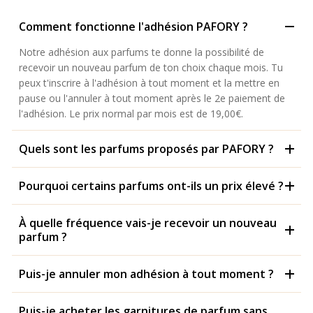
Comment fonctionne l'adhésion PAFORY ?
Notre adhésion aux parfums te donne la possibilité de
recevoir un nouveau parfum de ton choix chaque mois. Tu
peux t'inscrire à l'adhésion à tout moment et la mettre en
pause ou l'annuler à tout moment après le 2e paiement de
l'adhésion. Le prix normal par mois est de 19,00€.
Quels sont les parfums proposés par PAFORY ?
Pourquoi certains parfums ont-ils un prix élevé ?
À quelle fréquence vais-je recevoir un nouveau
parfum ?
Puis-je annuler mon adhésion à tout moment ?
Puis-je acheter les garnitures de parfum sans