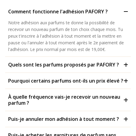
Comment fonctionne l'adhésion PAFORY ?
Notre adhésion aux parfums te donne la possibilité de
recevoir un nouveau parfum de ton choix chaque mois. Tu
peux t'inscrire à l'adhésion à tout moment et la mettre en
pause ou l'annuler à tout moment après le 2e paiement de
l'adhésion. Le prix normal par mois est de 19,00€.
Quels sont les parfums proposés par PAFORY ?
Pourquoi certains parfums ont-ils un prix élevé ?
À quelle fréquence vais-je recevoir un nouveau
parfum ?
Puis-je annuler mon adhésion à tout moment ?
Puis-je acheter les garnitures de parfum sans