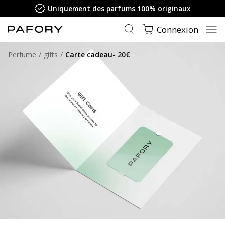
Uniquement des parfums 100% originaux
Connexion
Perfume
gifts
Carte cadeau- 20€