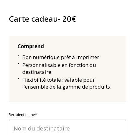
Carte cadeau- 20€
Comprend
Bon numérique prêt à imprimer
Personnalisable en fonction du
destinataire
Flexibilité totale : valable pour
l'ensemble de la gamme de produits.
Recipient name*