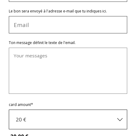
Le bon sera envoyé à l'adresse e-mail que tu indiques ici.
Ton message définit le texte de l'email.
card amount*
20 €