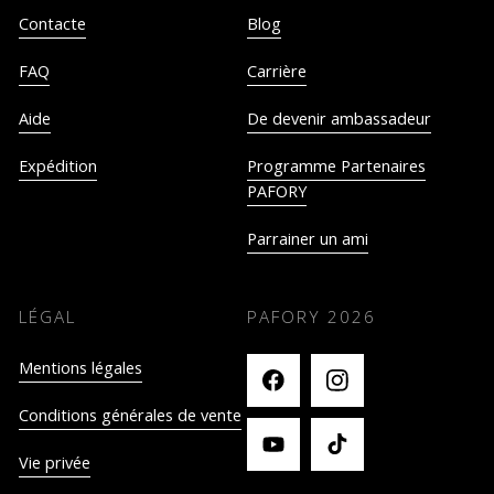
Contacte
Blog
FAQ
Carrière
Aide
De devenir ambassadeur
Expédition
Programme Partenaires
PAFORY
Parrainer un ami
LÉGAL
PAFORY
2026
Mentions légales
Conditions générales de vente
Vie privée