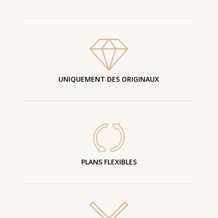
UNIQUEMENT DES ORIGINAUX
PLANS FLEXIBLES