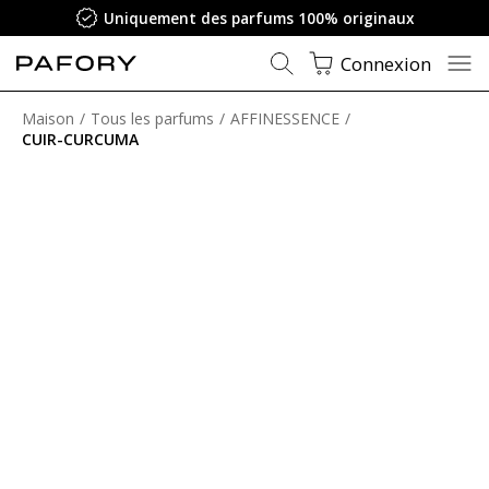
Uniquement des parfums 100% originaux
Connexion
Maison
Tous les parfums
AFFINESSENCE
CUIR-CURCUMA