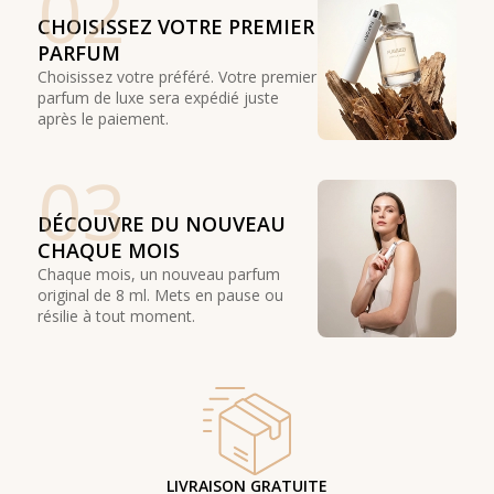
02
CHOISISSEZ VOTRE PREMIER
PARFUM
Choisissez votre préféré. Votre premier
parfum de luxe sera expédié juste
après le paiement.
03
DÉCOUVRE DU NOUVEAU
CHAQUE MOIS
Chaque mois, un nouveau parfum
original de 8 ml. Mets en pause ou
résilie à tout moment.
LIVRAISON GRATUITE