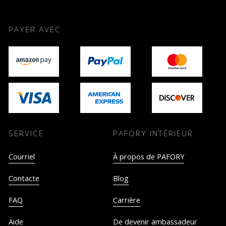
PAYER AVEC
SERVICE
PAFORY INTÉRIEUR
Courriel
À propos de PAFORY
Contacte
Blog
FAQ
Carrière
Aide
De devenir ambassadeur