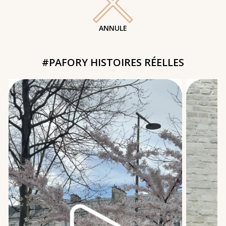
ANNULE
#PAFORY HISTOIRES RÉELLES