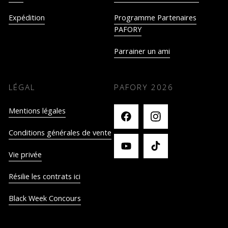
Expédition
Programme Partenaires
PAFORY
Parrainer un ami
LÉGAL
PAFORY
2026
Mentions légales
Conditions générales de vente
Vie privée
Résilie les contrats ici
Black Week Concours