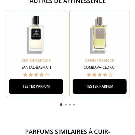
AUTRES DE
AFFINESSENCE
AFFINESSENCE
AFFINESSENCE
SANTAL-BASMATI
COMBAVA-CEDRAT
TESTER PARFUM
TESTER PARFUM
PARFUMS SIMILAIRES À
CUIR-