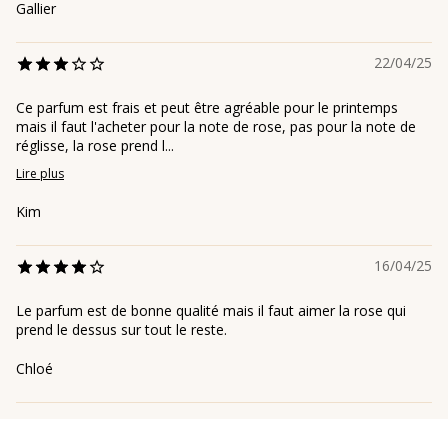
Gallier
22/04/25
Ce parfum est frais et peut être agréable pour le printemps
mais il faut l'acheter pour la note de rose, pas pour la note de
réglisse, la rose prend l...
Lire plus
Kim
16/04/25
Le parfum est de bonne qualité mais il faut aimer la rose qui
prend le dessus sur tout le reste.
Chloé