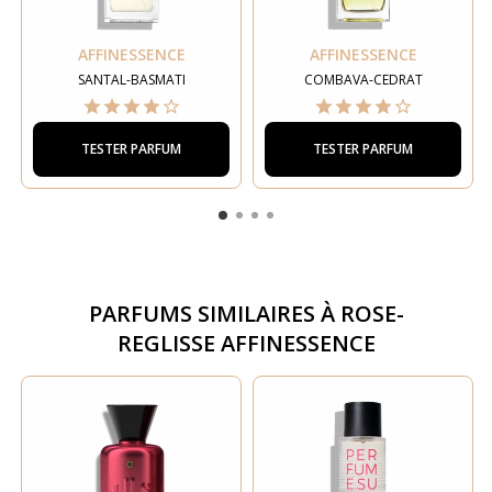
AFFINESSENCE
AFFINESSENCE
SANTAL-BASMATI
COMBAVA-CEDRAT
TESTER PARFUM
TESTER PARFUM
PARFUMS SIMILAIRES À
ROSE-
REGLISSE AFFINESSENCE