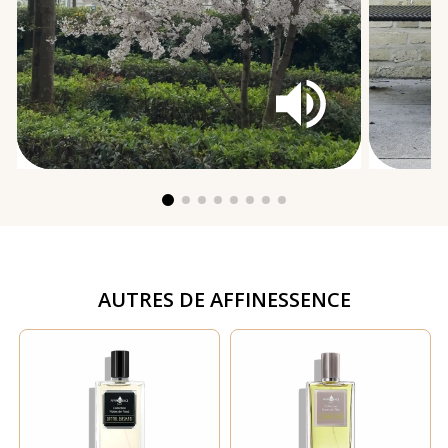
AUTRES DE
AFFINESSENCE