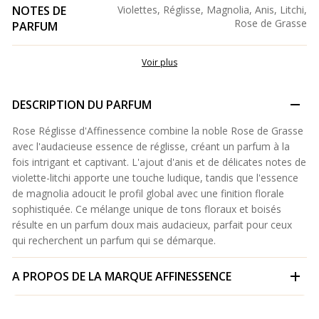
NOTES DE
Violettes, Réglisse, Magnolia, Anis, Litchi,
Rose de Grasse
PARFUM
Voir plus
DESCRIPTION DU PARFUM
Rose Réglisse d'Affinessence combine la noble Rose de Grasse
avec l'audacieuse essence de réglisse, créant un parfum à la
fois intrigant et captivant. L'ajout d'anis et de délicates notes de
violette-litchi apporte une touche ludique, tandis que l'essence
de magnolia adoucit le profil global avec une finition florale
sophistiquée. Ce mélange unique de tons floraux et boisés
résulte en un parfum doux mais audacieux, parfait pour ceux
qui recherchent un parfum qui se démarque.
A PROPOS DE LA MARQUE
AFFINESSENCE