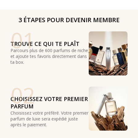
3 ÉTAPES POUR DEVENIR MEMBRE
01
TROUVE CE QUI TE PLAÎT
Parcours plus de 600 parfums de niche
et ajoute tes favoris directement dans
ta box.
02
CHOISISSEZ VOTRE PREMIER
PARFUM
Choisissez votre préféré. Votre premier
parfum de luxe sera expédié juste
après le paiement.