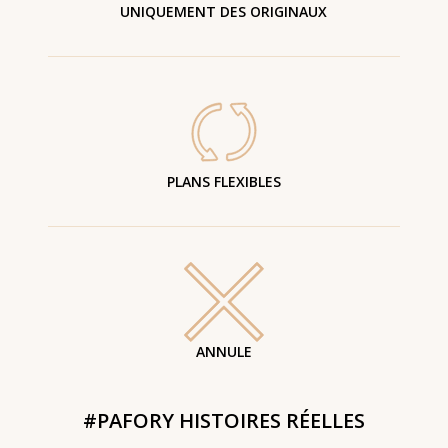
UNIQUEMENT DES ORIGINAUX
PLANS FLEXIBLES
ANNULE
#PAFORY HISTOIRES RÉELLES