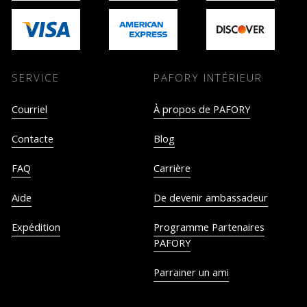
SERVICE
PAFORY INTÉRIEUR
Courriel
À propos de PAFORY
Contacte
Blog
FAQ
Carrière
Aide
De devenir ambassadeur
Expédition
Programme Partenaires
PAFORY
Parrainer un ami