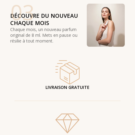
03
DÉCOUVRE DU NOUVEAU
CHAQUE MOIS
Chaque mois, un nouveau parfum
original de 8 ml. Mets en pause ou
résilie à tout moment.
LIVRAISON GRATUITE