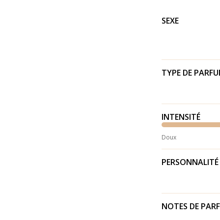
SEXE
TYPE DE PARF
INTENSITÉ
Doux
PERSONNALITÉ
NOTES DE PAR