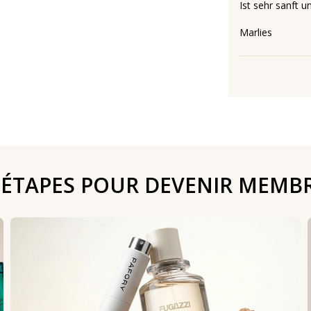
Ist sehr sanft 
Marlies
 ÉTAPES POUR DEVENIR MEMB