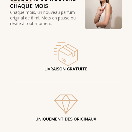
CHAQUE MOIS
Chaque mois, un nouveau parfum
original de 8 ml. Mets en pause ou
résilie à tout moment.
LIVRAISON GRATUITE
UNIQUEMENT DES ORIGINAUX