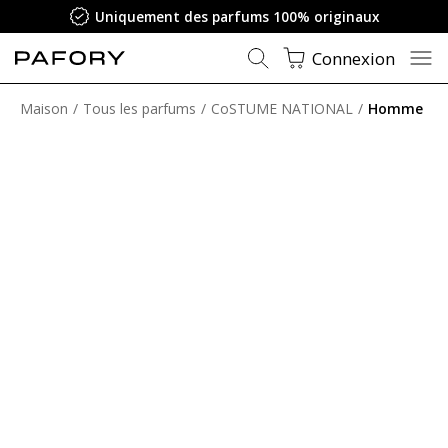
Uniquement des parfums 100% originaux
Connexion
Maison
Tous les parfums
CoSTUME NATIONAL
Homme