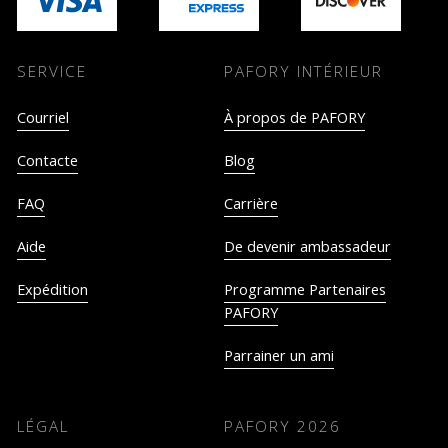
SERVICE
PAFORY INTÉRIEUR
Courriel
À propos de PAFORY
Contacte
Blog
FAQ
Carrière
Aide
De devenir ambassadeur
Expédition
Programme Partenaires
PAFORY
Parrainer un ami
LÉGAL
PAFORY
2026