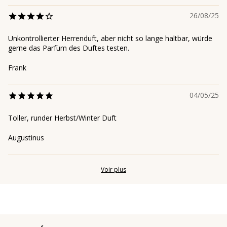
26/08/25
Unkontrollierter Herrenduft, aber nicht so lange haltbar, würde
gerne das Parfüm des Duftes testen.
Frank
04/05/25
Toller, runder Herbst/Winter Duft
Augustinus
Voir plus