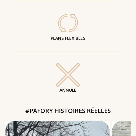
PLANS FLEXIBLES
ANNULE
#PAFORY HISTOIRES RÉELLES