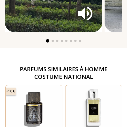
PARFUMS SIMILAIRES À
HOMME
COSTUME NATIONAL
+10 €