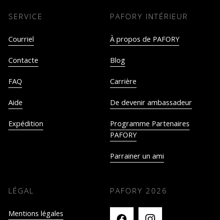
SERVICE
PAFORY INTÉRIEUR
Courriel
À propos de PAFORY
Contacte
Blog
FAQ
Carrière
Aide
De devenir ambassadeur
Expédition
Programme Partenaires
PAFORY
Parrainer un ami
LÉGAL
PAFORY
2026
Mentions légales