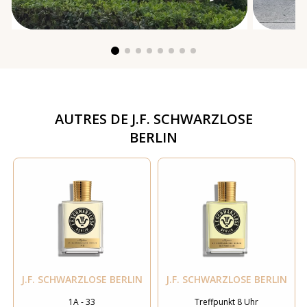
AUTRES DE
J.F. SCHWARZLOSE
BERLIN
J.F. SCHWARZLOSE BERLIN
J.F. SCHWARZLOSE BERLIN
1A - 33
Treffpunkt 8 Uhr