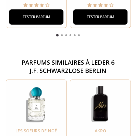
TESTER PARFUM
TESTER PARFUM
PARFUMS SIMILAIRES À
LEDER 6
J.F. SCHWARZLOSE BERLIN
LES SOEURS DE NOÉ
AKRO