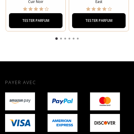
Cuir Noir
East
TESTER PARFUM
TESTER PARFUM
PAYER AVEC