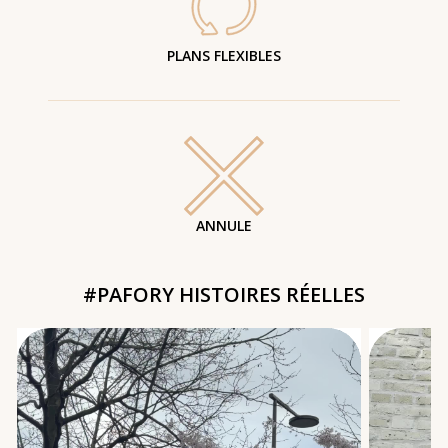
PLANS FLEXIBLES
ANNULE
#PAFORY HISTOIRES RÉELLES