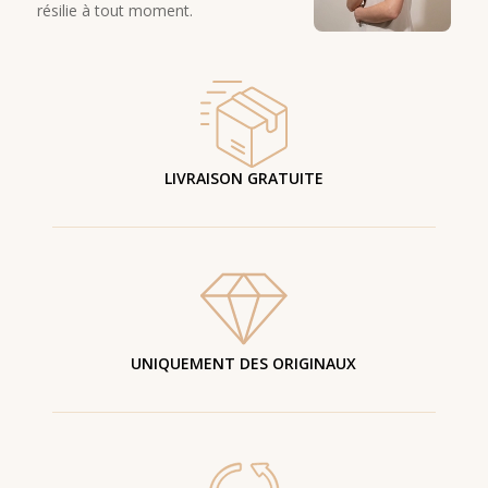
résilie à tout moment.
LIVRAISON GRATUITE
UNIQUEMENT DES ORIGINAUX