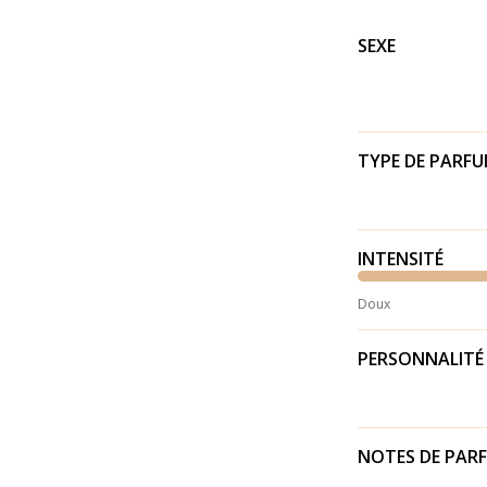
SEXE
TYPE DE PARF
INTENSITÉ
Doux
PERSONNALITÉ
NOTES DE PAR