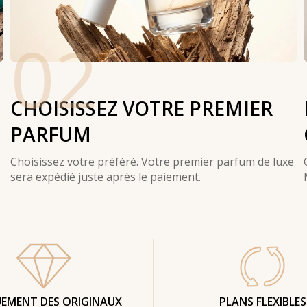
02
CHOISISSEZ VOTRE PREMIER
PARFUM
Choisissez votre préféré. Votre premier parfum de luxe
sera expédié juste après le paiement.
EMENT DES ORIGINAUX
PLANS FLEXIBLES