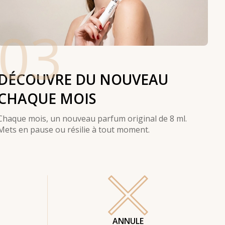
03
DÉCOUVRE DU NOUVEAU
CHAQUE MOIS
Chaque mois, un nouveau parfum original de 8 ml.
Mets en pause ou résilie à tout moment.
ANNULE