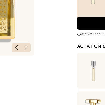
Une remise de 50
ACHAT UNI