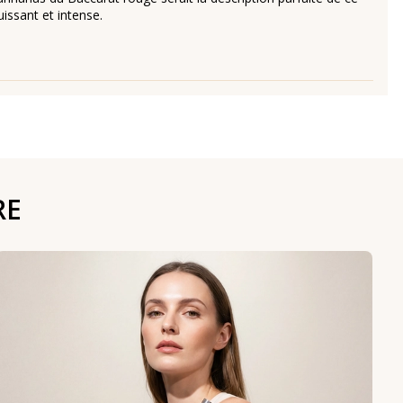
issant et intense.
RE