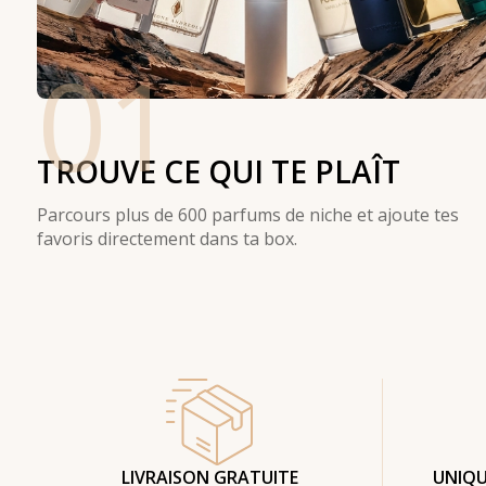
01
TROUVE CE QUI TE PLAÎT
Parcours plus de 600 parfums de niche et ajoute tes
favoris directement dans ta box.
LIVRAISON GRATUITE
UNIQU