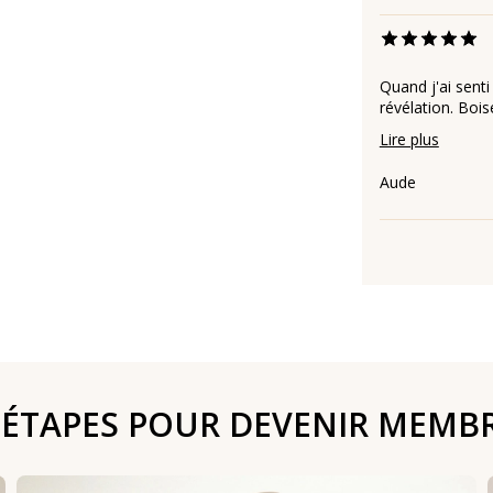
Quand j'ai senti
révélation. Bois
Lire plus
Aude
 ÉTAPES POUR DEVENIR MEMB