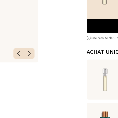
Une remise de 50
ACHAT UNI