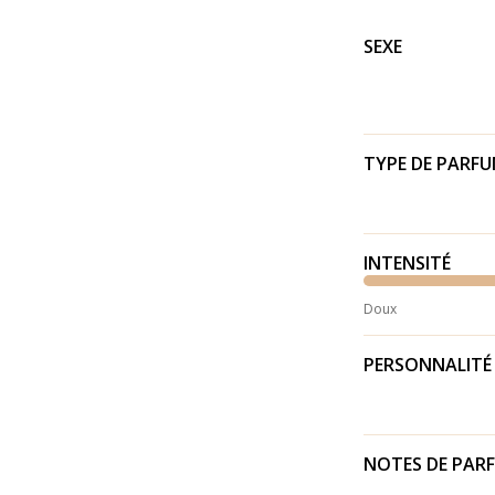
SEXE
TYPE DE PARF
INTENSITÉ
Doux
PERSONNALITÉ
NOTES DE PAR