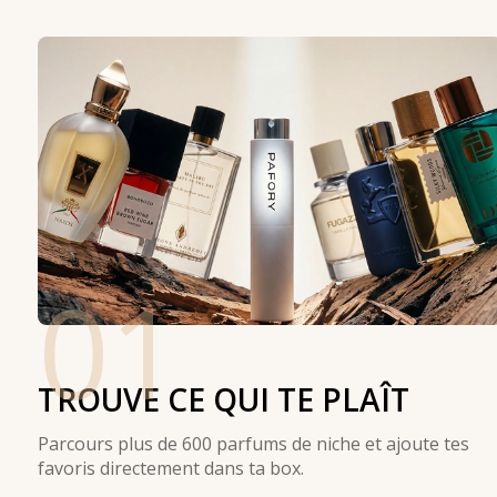
01
TROUVE CE QUI TE PLAÎT
Parcours plus de 600 parfums de niche et ajoute tes
favoris directement dans ta box.