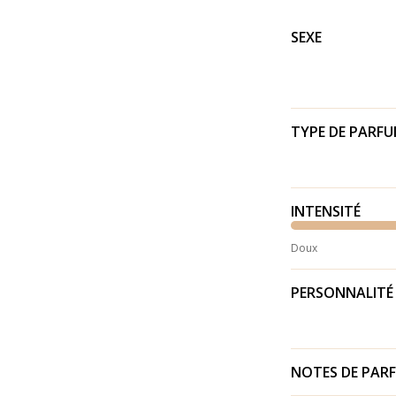
SEXE
TYPE DE PARF
INTENSITÉ
Doux
PERSONNALITÉ
NOTES DE PAR