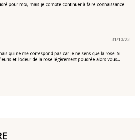
dré pour moi, mais je compte continuer à faire connaissance
31/10/23
mais qui ne me correspond pas car je ne sens que la rose. Si
leuris et l’odeur de la rose légèrement poudrée alors vous...
RE