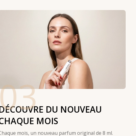
03
DÉCOUVRE DU NOUVEAU
CHAQUE MOIS
Chaque mois, un nouveau parfum original de 8 ml.