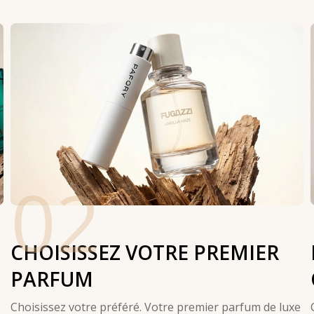
02
CHOISISSEZ VOTRE PREMIER
PARFUM
Choisissez votre préféré. Votre premier parfum de luxe