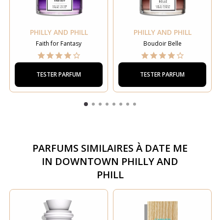
PHILLY AND PHILL
PHILLY AND PHILL
Faith for Fantasy
Boudoir Belle
TESTER PARFUM
TESTER PARFUM
PARFUMS SIMILAIRES À
DATE ME
IN DOWNTOWN PHILLY AND
PHILL