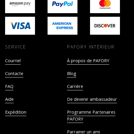
SERVICE
PAFORY INTÉRIEUR
Courriel
À propos de PAFORY
Contacte
Blog
FAQ
Carrière
Aide
De devenir ambassadeur
Expédition
Programme Partenaires
PAFORY
Parrainer un ami