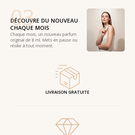
03
DÉCOUVRE DU NOUVEAU
CHAQUE MOIS
Chaque mois, un nouveau parfum
original de 8 ml. Mets en pause ou
résilie à tout moment.
LIVRAISON GRATUITE