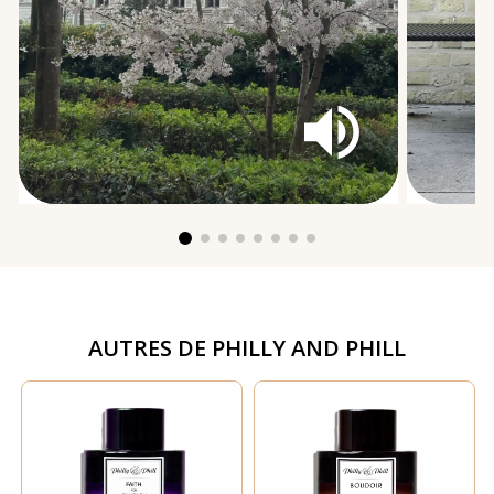
AUTRES DE
PHILLY AND PHILL