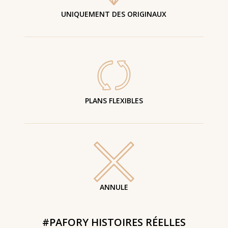
UNIQUEMENT DES ORIGINAUX
PLANS FLEXIBLES
ANNULE
#PAFORY HISTOIRES RÉELLES