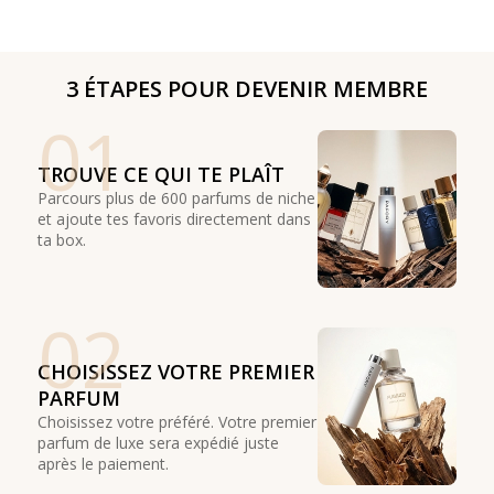
3 ÉTAPES POUR DEVENIR MEMBRE
01
TROUVE CE QUI TE PLAÎT
Parcours plus de 600 parfums de niche
et ajoute tes favoris directement dans
ta box.
02
CHOISISSEZ VOTRE PREMIER
PARFUM
Choisissez votre préféré. Votre premier
parfum de luxe sera expédié juste
après le paiement.