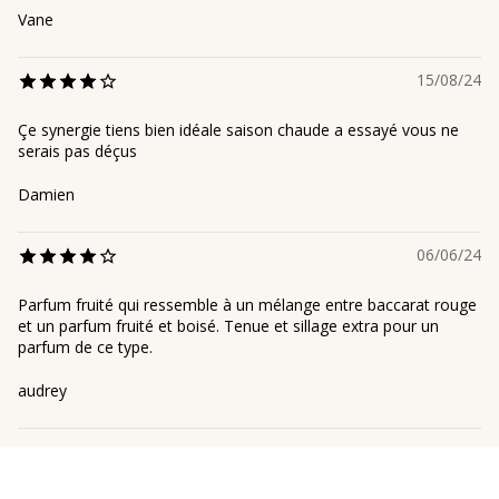
Vane
15/08/24
Çe synergie tiens bien idéale saison chaude a essayé vous ne
serais pas déçus
Damien
06/06/24
Parfum fruité qui ressemble à un mélange entre baccarat rouge
et un parfum fruité et boisé. Tenue et sillage extra pour un
parfum de ce type.
audrey