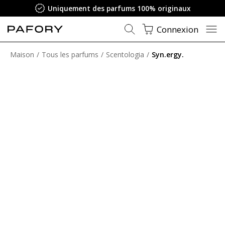
Uniquement des parfums 100% originaux
Connexion
Maison
Tous les parfums
Scentologia
Syn.ergy.