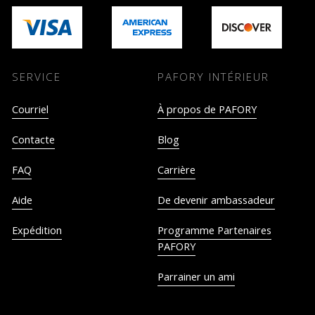
SERVICE
PAFORY INTÉRIEUR
Courriel
À propos de PAFORY
Contacte
Blog
FAQ
Carrière
Aide
De devenir ambassadeur
Expédition
Programme Partenaires
PAFORY
Parrainer un ami