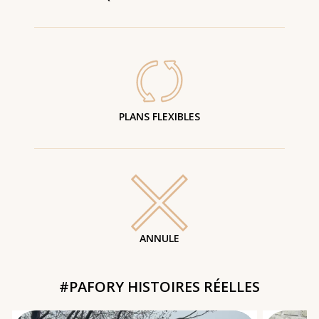
PLANS FLEXIBLES
ANNULE
#PAFORY HISTOIRES RÉELLES