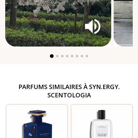
PARFUMS SIMILAIRES À
SYN.ERGY.
SCENTOLOGIA