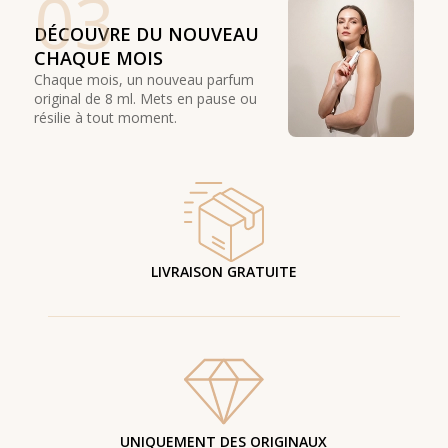
03
DÉCOUVRE DU NOUVEAU
CHAQUE MOIS
Chaque mois, un nouveau parfum
original de 8 ml. Mets en pause ou
résilie à tout moment.
LIVRAISON GRATUITE
UNIQUEMENT DES ORIGINAUX