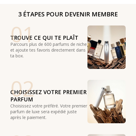
3 ÉTAPES POUR DEVENIR MEMBRE
01
TROUVE CE QUI TE PLAÎT
Parcours plus de 600 parfums de niche
et ajoute tes favoris directement dans
ta box.
02
CHOISISSEZ VOTRE PREMIER
PARFUM
Choisissez votre préféré. Votre premier
parfum de luxe sera expédié juste
après le paiement.