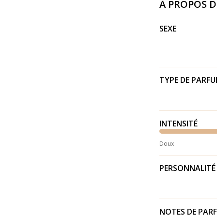
À PROPOS 
SEXE
TYPE DE PARF
INTENSITÉ
Doux
PERSONNALITÉ
NOTES DE PAR