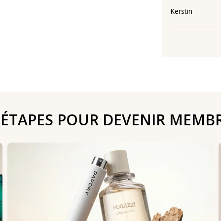
Kerstin
 ÉTAPES POUR DEVENIR MEMB