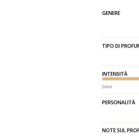
GENERE
TIPO DI PROF
INTENSITÀ
Dolce
PERSONALITÀ
NOTE SUL PR