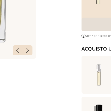
Viene applicato u
ACQUISTO 