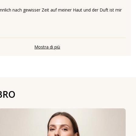
ännlich nach gewisser Zeit auf meiner Haut und der Duft ist mir
Mostra di più
BRO