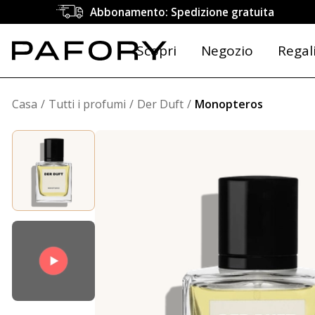
Abbonamento: Spedizione gratuita
Scopri
Negozio
Regal
Casa
Tutti i profumi
Der Duft
Monopteros