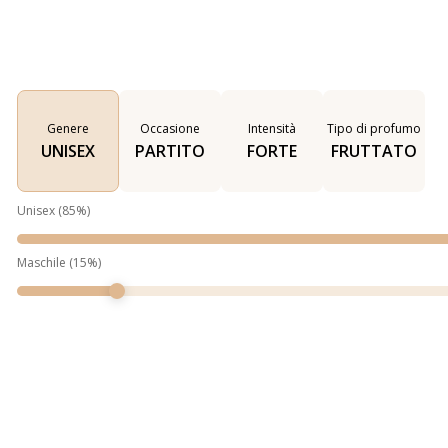
Genere
Occasione
Intensità
Tipo di profumo
UNISEX
PARTITO
FORTE
FRUTTATO
Unisex
(
85
%)
Maschile
(
15
%)