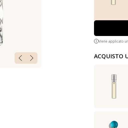
Viene applicato u
ACQUISTO 