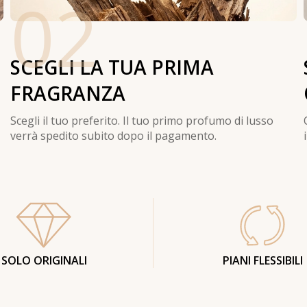
02
SCEGLI LA TUA PRIMA
FRAGRANZA
Scegli il tuo preferito. Il tuo primo profumo di lusso
verrà spedito subito dopo il pagamento.
SOLO ORIGINALI
PIANI FLESSIBILI