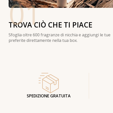
01
TROVA CIÒ CHE TI PIACE
Sfoglia oltre 600 fragranze di nicchia e aggiungi le tue
preferite direttamente nella tua box.
SPEDIZIONE GRATUITA