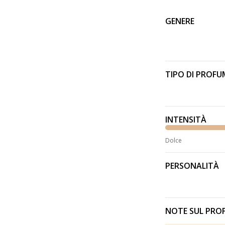
GENERE
TIPO DI PROF
INTENSITÀ
Dolce
PERSONALITÀ
NOTE SUL PR