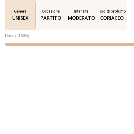
Genere
Occasione
Intensità
Tipo di profumo
UNISEX
PARTITO
MODERATO
CORIACEO
Unisex
(
100
%)