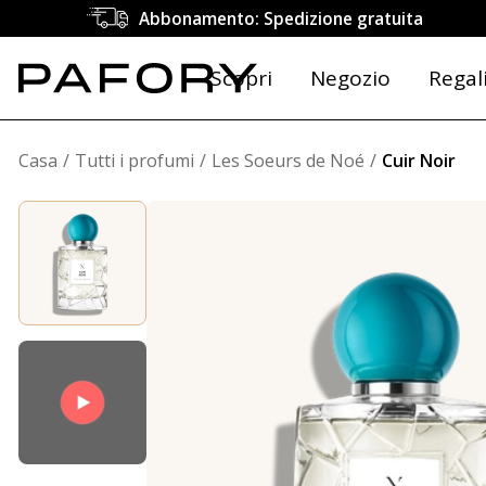
Abbonamento: Spedizione gratuita
Scopri
Negozio
Regal
Casa
Tutti i profumi
Les Soeurs de Noé
Cuir Noir