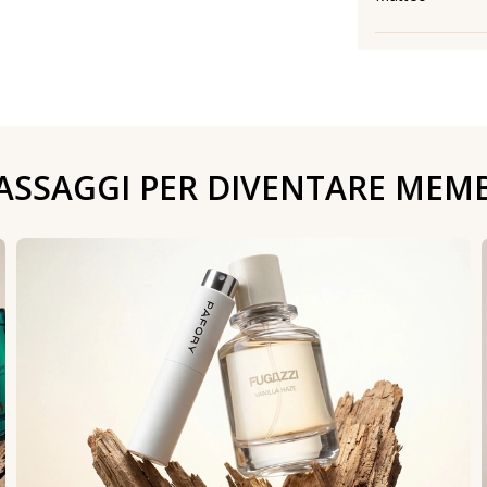
PASSAGGI PER DIVENTARE MEM