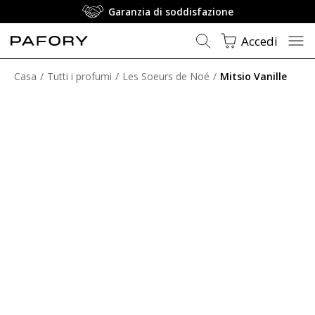
Garanzia di soddisfazione
Accedi
Casa
Tutti i profumi
Les Soeurs de Noé
Mitsio Vanille