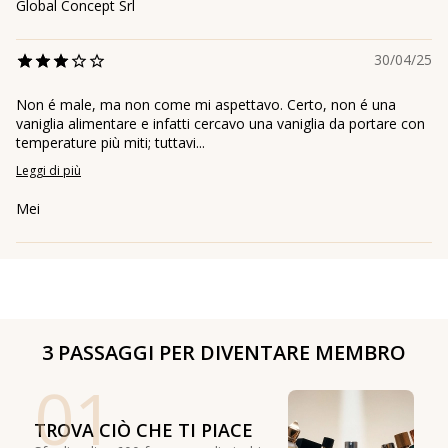
Global Concept Srl
30/04/25
Non é male, ma non come mi aspettavo. Certo, non é una
vaniglia alimentare e infatti cercavo una vaniglia da portare con
temperature più miti; tuttavi...
Leggi di più
Mei
3 PASSAGGI PER DIVENTARE MEMBRO
01
TROVA CIÒ CHE TI PIACE