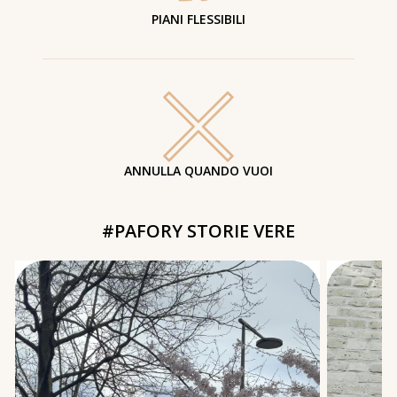
PIANI FLESSIBILI
ANNULLA QUANDO VUOI
#PAFORY STORIE VERE