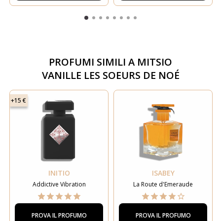
PROFUMI SIMILI A
MITSIO
VANILLE LES SOEURS DE NOÉ
+15 €
INITIO
ISABEY
Addictive Vibration
La Route d'Emeraude
PROVA IL PROFUMO
PROVA IL PROFUMO