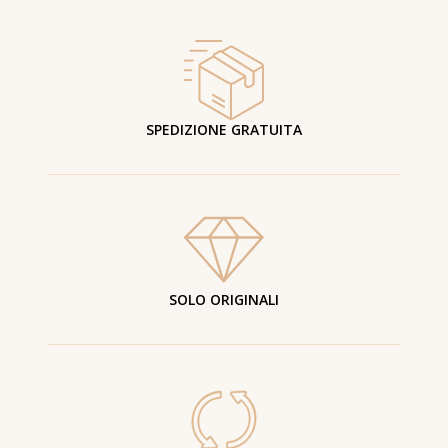
SPEDIZIONE GRATUITA
SOLO ORIGINALI