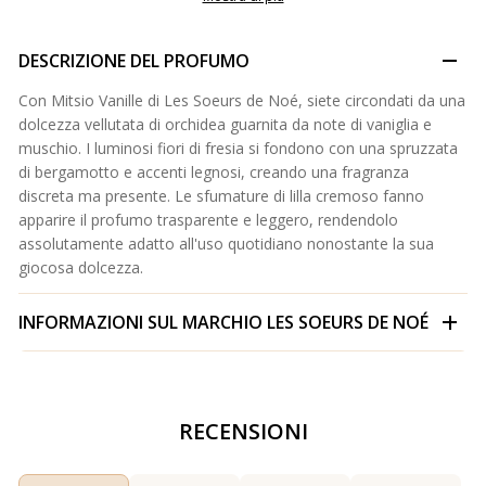
DESCRIZIONE DEL PROFUMO
Con Mitsio Vanille di Les Soeurs de Noé, siete circondati da una
dolcezza vellutata di orchidea guarnita da note di vaniglia e
muschio. I luminosi fiori di fresia si fondono con una spruzzata
di bergamotto e accenti legnosi, creando una fragranza
discreta ma presente. Le sfumature di lilla cremoso fanno
apparire il profumo trasparente e leggero, rendendolo
assolutamente adatto all'uso quotidiano nonostante la sua
giocosa dolcezza.
INFORMAZIONI SUL MARCHIO
LES SOEURS DE NOÉ
RECENSIONI