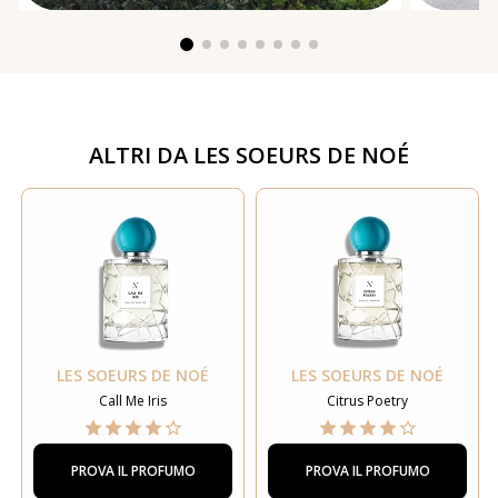
ALTRI DA
LES SOEURS DE NOÉ
LES SOEURS DE NOÉ
LES SOEURS DE NOÉ
Call Me Iris
Citrus Poetry
PROVA IL PROFUMO
PROVA IL PROFUMO