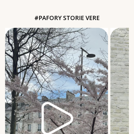
#PAFORY STORIE VERE