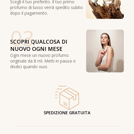
Scegli il tuo preferito. Il tuo primo
profumo di lusso verrà spedito subito
dopo il pagamento.
03
SCOPRI QUALCOSA DI
NUOVO OGNI MESE
Ogni mese un nuovo profumo
originale da 8 ml. Metti in pausa o
disdici quando vuoi.
SPEDIZIONE GRATUITA