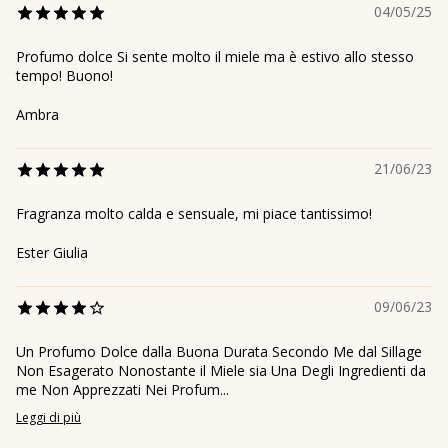
04/05/25
Profumo dolce Si sente molto il miele ma è estivo allo stesso
tempo! Buono!
Ambra
21/06/23
Fragranza molto calda e sensuale, mi piace tantissimo!
Ester Giulia
09/06/23
Un Profumo Dolce dalla Buona Durata Secondo Me dal Sillage
Non Esagerato Nonostante il Miele sia Una Degli Ingredienti da
me Non Apprezzati Nei Profum...
Leggi di più