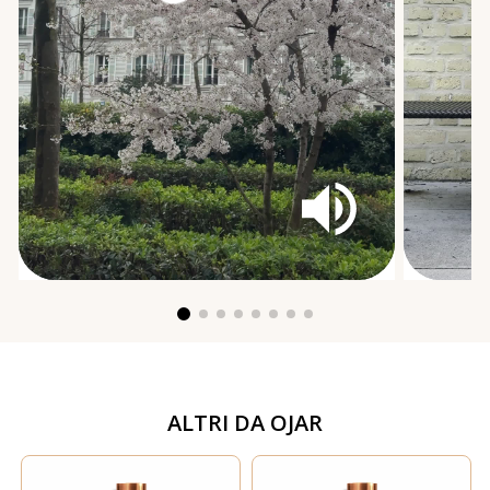
ALTRI DA
OJAR