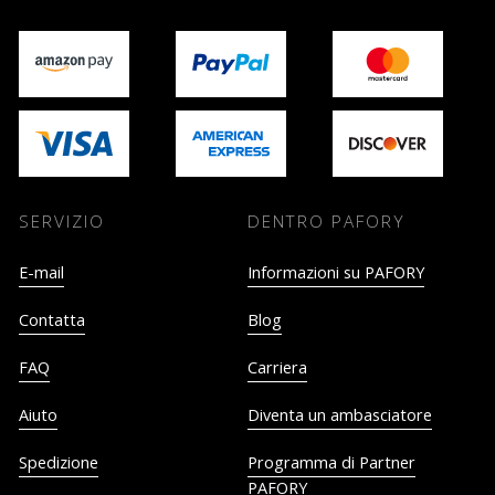
SERVIZIO
DENTRO PAFORY
E-mail
Informazioni su PAFORY
Contatta
Blog
FAQ
Carriera
Aiuto
Diventa un ambasciatore
Spedizione
Programma di Partner
PAFORY