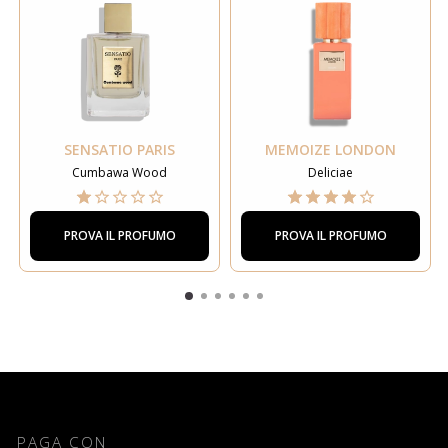
SENSATIO PARIS
MEMOIZE LONDON
Cumbawa Wood
Deliciae
PROVA IL PROFUMO
PROVA IL PROFUMO
PAGA CON