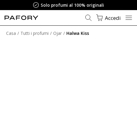
Solo profumi al 100% originali
Accedi
Casa
Tutti i profumi
Ojar
Halwa Kiss