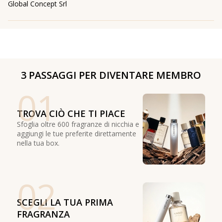
Global Concept Srl
3 PASSAGGI PER DIVENTARE MEMBRO
01
TROVA CIÒ CHE TI PIACE
Sfoglia oltre 600 fragranze di nicchia e
aggiungi le tue preferite direttamente
nella tua box.
02
SCEGLI LA TUA PRIMA
FRAGRANZA