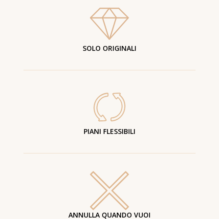
SOLO ORIGINALI
PIANI FLESSIBILI
ANNULLA QUANDO VUOI