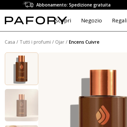
Abbonamento: Spedizione gratuita
Scopri
Negozio
Regal
Casa
Tutti i profumi
Ojar
Encens Cuivre