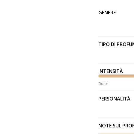
GENERE
TIPO DI PROF
INTENSITÀ
Dolce
PERSONALITÀ
NOTE SUL PR