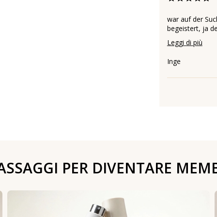
war auf der Su
begeistert, ja de
Leggi di più
Inge
PASSAGGI PER DIVENTARE MEM