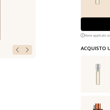
Viene applicato u
ACQUISTO 