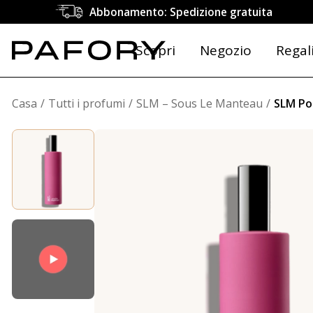
Abbonamento: Spedizione gratuita
Scopri
Negozio
Regal
Casa
Tutti i profumi
SLM – Sous Le Manteau
SLM Po