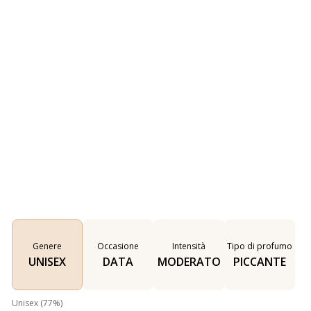
Genere
Occasione
Intensità
Tipo di profumo
UNISEX
DATA
MODERATO
PICCANTE
Unisex
(
77
%)