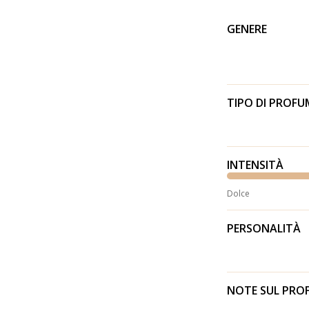
GENERE
TIPO DI PROF
INTENSITÀ
Dolce
PERSONALITÀ
NOTE SUL PR