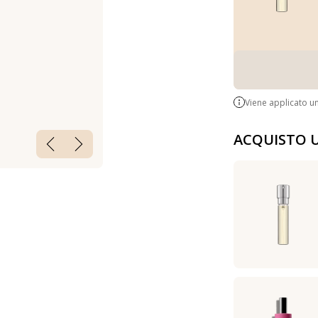
Viene applicato u
ACQUISTO 