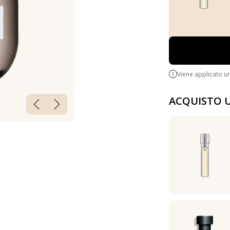
Viene applicato u
ACQUISTO 