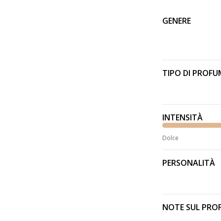
GENERE
TIPO DI PROF
INTENSITÀ
Dolce
PERSONALITÀ
NOTE SUL PR