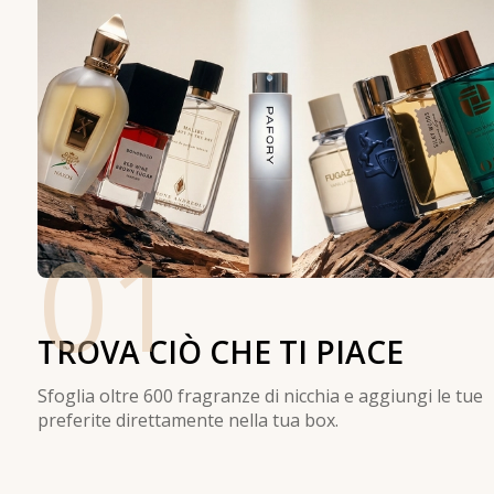
01
TROVA CIÒ CHE TI PIACE
Sfoglia oltre 600 fragranze di nicchia e aggiungi le tue
preferite direttamente nella tua box.