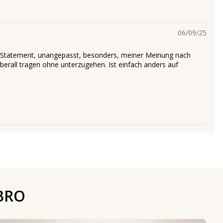
06/09/25
n Statement, unangepasst, besonders, meiner Meinung nach
überall tragen ohne unterzugehen. Ist einfach anders auf
BRO