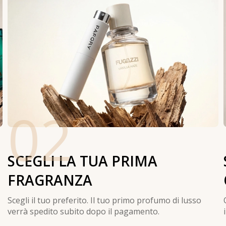
02
SCEGLI LA TUA PRIMA
FRAGRANZA
Scegli il tuo preferito. Il tuo primo profumo di lusso
verrà spedito subito dopo il pagamento.