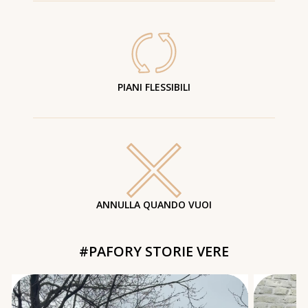
PIANI FLESSIBILI
ANNULLA QUANDO VUOI
#PAFORY STORIE VERE