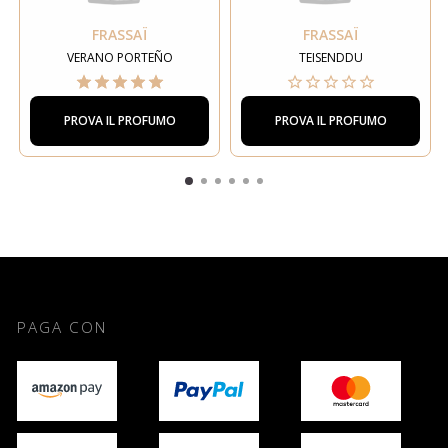
FRASSAÏ
FRASSAÏ
VERANO PORTEÑO
TEISENDDU
PROVA IL PROFUMO
PROVA IL PROFUMO
PAGA CON