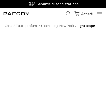
Garanzia di soddisfazione
Accedi
Casa
Tutti i profumi
Ulrich Lang New York
lightscape