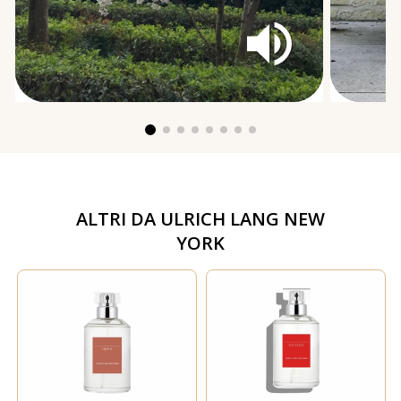
ALTRI DA
ULRICH LANG NEW
YORK