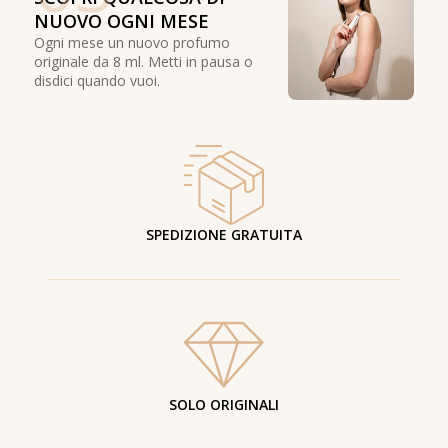
NUOVO OGNI MESE
Ogni mese un nuovo profumo
originale da 8 ml. Metti in pausa o
disdici quando vuoi.
SPEDIZIONE GRATUITA
SOLO ORIGINALI