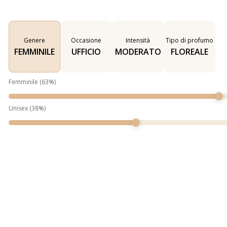
Genere
Occasione
Intensità
Tipo di profumo
FEMMINILE
UFFICIO
MODERATO
FLOREALE
Femminile
(
63
%)
Unisex
(
38
%)