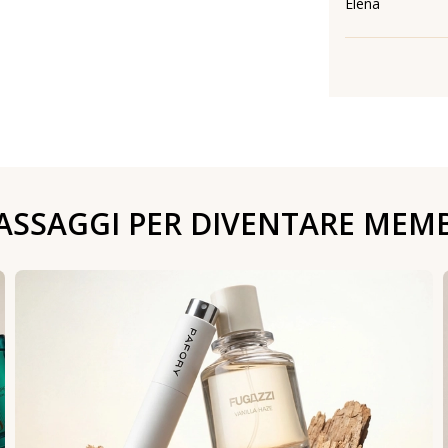
Elena
PASSAGGI PER DIVENTARE MEM