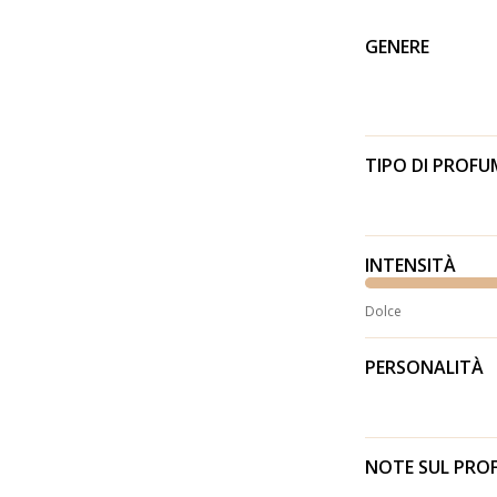
GENERE
TIPO DI PROF
INTENSITÀ
Dolce
PERSONALITÀ
NOTE SUL PR