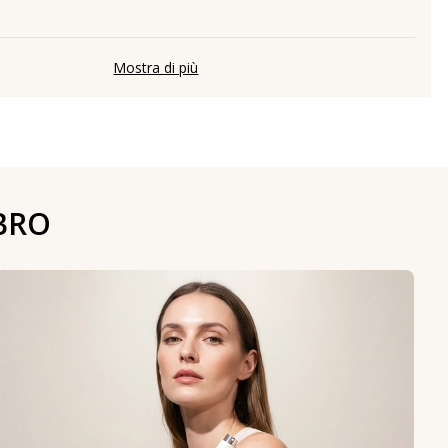
Mostra di più
BRO