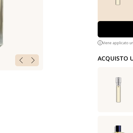
Viene applicato u
ACQUISTO 