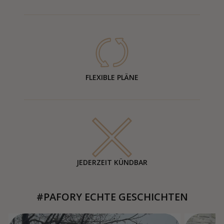
FLEXIBLE PLÄNE
JEDERZEIT KÜNDBAR
#PAFORY ECHTE GESCHICHTEN