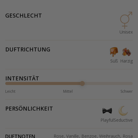
GESCHLECHT
Unisex
DUFTRICHTUNG
Süß
Harzig
INTENSITÄT
Leicht
Mittel
Schwer
PERSÖNLICHKEIT
Playful
Seductive
DUFTNOTEN
Rose, Vanille, Benzoe, Weihrauch, Rosa