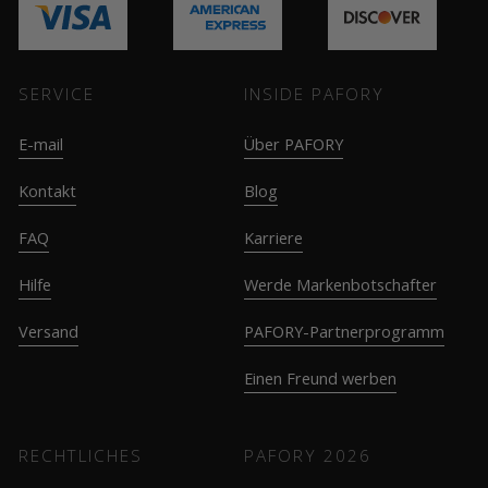
SERVICE
INSIDE PAFORY
E-mail
Über PAFORY
Kontakt
Blog
FAQ
Karriere
Hilfe
Werde Markenbotschafter
Versand
PAFORY-Partnerprogramm
Einen Freund werben
RECHTLICHES
PAFORY
2026