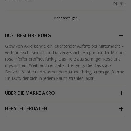
Pfeffer
Mehr anzeigen
DUFTBESCHREIBUNG
Glow von Akro ist wie ein leuchtender Auftritt bei Mitternacht –
verführerisch, sinnlich und unvergesslich. Ein prickelnder Mix aus
rosa Pfeffer eröffnet funkig. Das Herz aus samtiger Rose und
mystischem Weihrauch entfaltet Tiefgang. Die Basis aus
Benzoe, Vanille und wärmendem Amber bringt cremige Wärme.
Ein Duft, der dich in jedem Raum strahlen lässt.
ÜBER DIE MARKE
AKRO
HERSTELLERDATEN