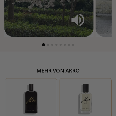
MEHR VON
AKRO