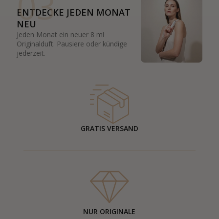
03
ENTDECKE JEDEN MONAT
NEU
Jeden Monat ein neuer 8 ml
Originalduft. Pausiere oder kündige
jederzeit.
GRATIS VERSAND
NUR ORIGINALE