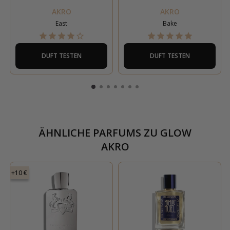
AKRO
AKRO
East
Bake
DUFT TESTEN
DUFT TESTEN
ÄHNLICHE PARFUMS ZU
GLOW
AKRO
+10 €