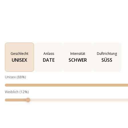
Geschlecht
Anlass
Intensität
Duftrichtung
UNISEX
DATE
SCHWER
SÜSS
Unisex
(
88
%)
Weiblich
(
12
%)