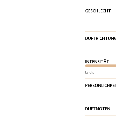
GESCHLECHT
DUFTRICHTUN
INTENSITÄT
Leicht
PERSÖNLICHKE
DUFTNOTEN