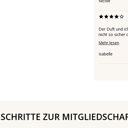
Nicole
Der Duft und ic
nicht so sicher 
Mehr lesen
Isabelle
 SCHRITTE ZUR MITGLIEDSCHA