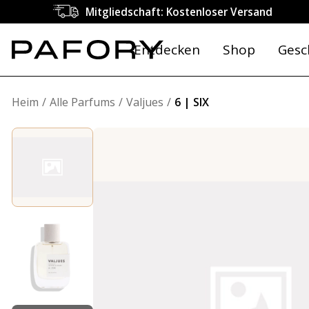
Mitgliedschaft: Kostenloser Versand
Entdecken
Shop
Gesc
Heim
Alle Parfums
Valjues
6 | SIX