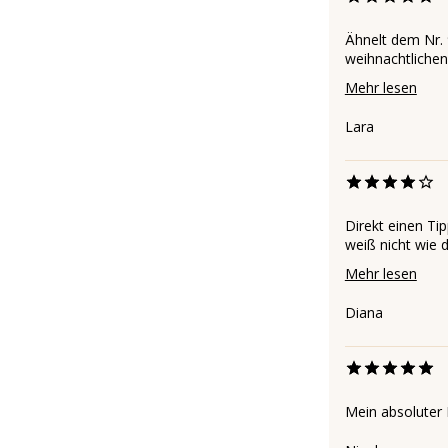
Ähnelt dem Nr. 
weihnachtlichen
Mehr lesen
Lara
Direkt einen Tip
weiß nicht wie d
Mehr lesen
Diana
Mein absoluter 