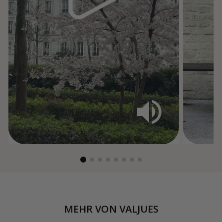
MEHR VON
VALJUES