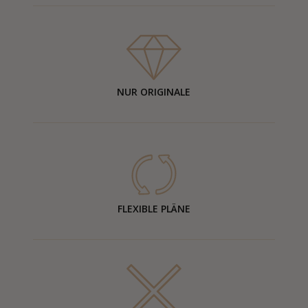
NUR ORIGINALE
FLEXIBLE PLÄNE