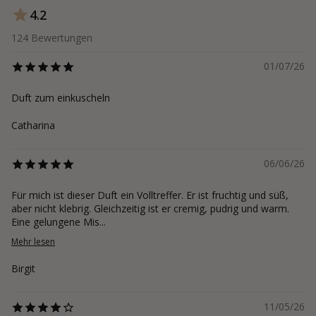
4.2
124
Bewertungen
01/07/26
Duft zum einkuscheln
Catharina
06/06/26
Für mich ist dieser Duft ein Volltreffer. Er ist fruchtig und süß,
aber nicht klebrig. Gleichzeitig ist er cremig, pudrig und warm.
Eine gelungene Mis...
Mehr lesen
Birgit
11/05/26