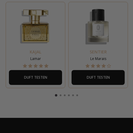
KAJAL
SENTIER
Lamar
Le Marais
DUFT TESTEN
DUFT TESTEN