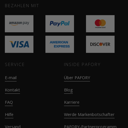
BEZAHLEN MIT
SERVICE
INSIDE PAFORY
E-mail
Über PAFORY
Kontakt
Blog
FAQ
Karriere
Hilfe
Werde Markenbotschafter
Versand
PAFORY-Partnerprogramm