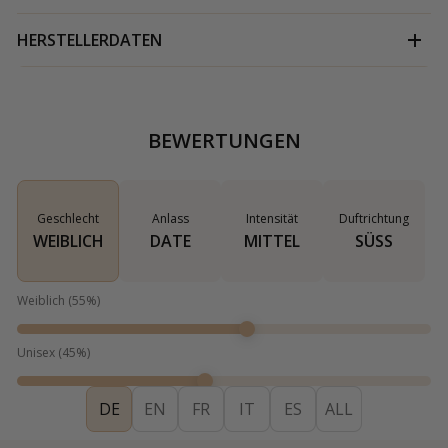
HERSTELLERDATEN
BEWERTUNGEN
Geschlecht
Anlass
Intensität
Duftrichtung
WEIBLICH
DATE
MITTEL
SÜSS
Weiblich
(
55
%)
Unisex
(
45
%)
DE
EN
FR
IT
ES
ALL