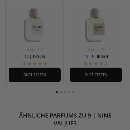
VALJUES
VALJUES
12 | TWELVE
19 | NINETEEN
DUFT TESTEN
DUFT TESTEN
ÄHNLICHE PARFUMS ZU
9 | NINE
VALJUES