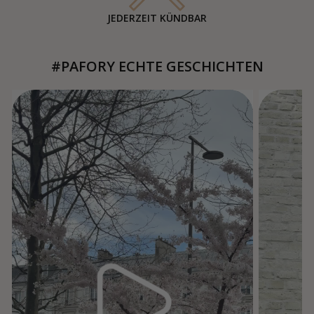
JEDERZEIT KÜNDBAR
#PAFORY ECHTE GESCHICHTEN