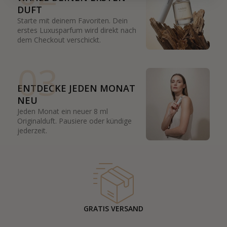
DUFT
Starte mit deinem Favoriten. Dein
erstes Luxusparfum wird direkt nach
dem Checkout verschickt.
03
ENTDECKE JEDEN MONAT
NEU
Jeden Monat ein neuer 8 ml
Originalduft. Pausiere oder kündige
jederzeit.
GRATIS VERSAND