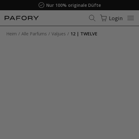
Nur 100% originale Düfte
Login
Heim
Alle Parfums
Valjues
12 | TWELVE