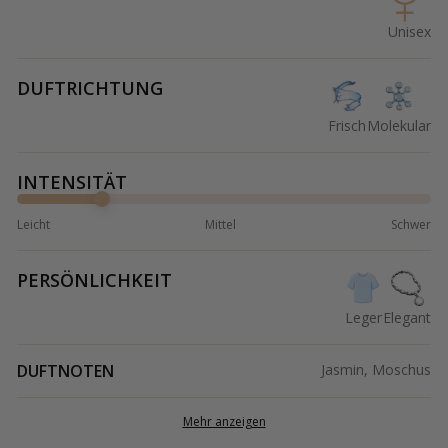
Unisex
DUFTRICHTUNG
Frisch
Molekular
INTENSITÄT
Leicht
Mittel
Schwer
PERSÖNLICHKEIT
Leger
Elegant
DUFTNOTEN
Jasmin, Moschus
Mehr anzeigen