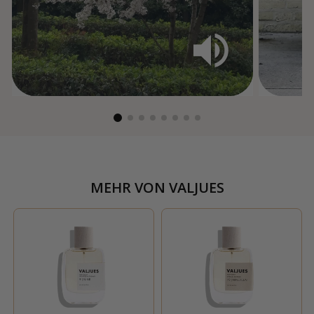
MEHR VON
VALJUES