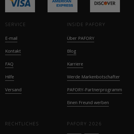
SERVICE
INSIDE PAFORY
E-mail
Über PAFORY
Kontakt
Blog
FAQ
Karriere
Hilfe
Werde Markenbotschafter
Versand
PAFORY-Partnerprogramm
Einen Freund werben
RECHTLICHES
PAFORY
2026