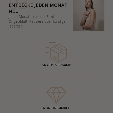
03
ENTDECKE JEDEN MONAT
NEU
Jeden Monat ein neuer 8 ml
Originalduft. Pausiere oder kündige
jederzeit.
GRATIS VERSAND
NUR ORIGINALE