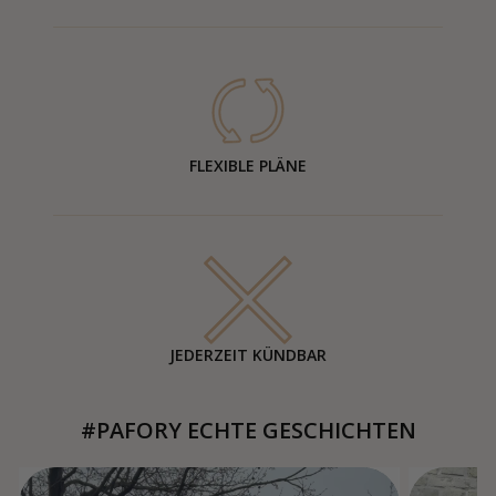
FLEXIBLE PLÄNE
JEDERZEIT KÜNDBAR
#PAFORY ECHTE GESCHICHTEN