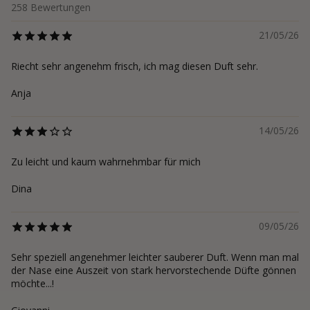
258
Bewertungen
21/05/26
Riecht sehr angenehm frisch, ich mag diesen Duft sehr.
Anja
14/05/26
Zu leicht und kaum wahrnehmbar für mich
Dina
09/05/26
Sehr speziell angenehmer leichter sauberer Duft. Wenn man mal
der Nase eine Auszeit von stark hervorstechende Düfte gönnen
möchte...!