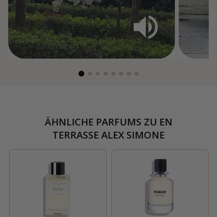
ÄHNLICHE PARFUMS ZU
EN
TERRASSE ALEX SIMONE