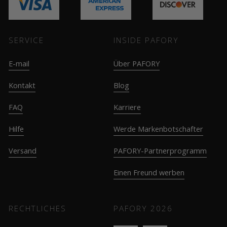
SERVICE
INSIDE PAFORY
E-mail
Über PAFORY
Kontakt
Blog
FAQ
Karriere
Hilfe
Werde Markenbotschafter
Versand
PAFORY-Partnerprogramm
Einen Freund werben
RECHTLICHES
PAFORY
2026