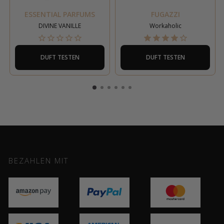
ESSENTIAL PARFUMS
FUGAZZI
DIVINE VANILLE
Workaholic
DUFT TESTEN
DUFT TESTEN
BEZAHLEN MIT