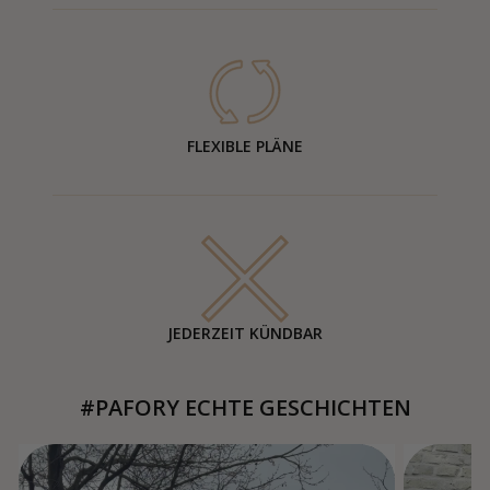
FLEXIBLE PLÄNE
JEDERZEIT KÜNDBAR
#PAFORY ECHTE GESCHICHTEN