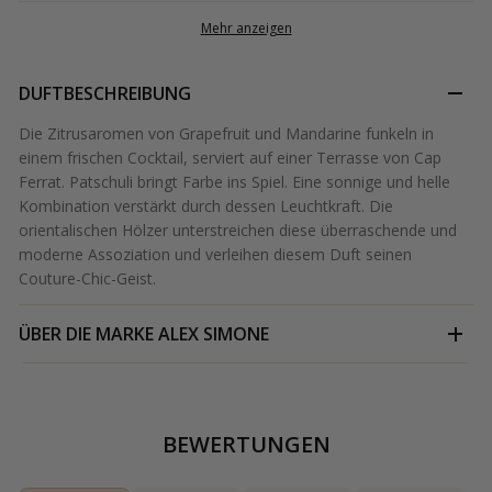
Mehr anzeigen
DUFTBESCHREIBUNG
Die Zitrusaromen von Grapefruit und Mandarine funkeln in
einem frischen Cocktail, serviert auf einer Terrasse von Cap
Ferrat. Patschuli bringt Farbe ins Spiel. Eine sonnige und helle
Kombination verstärkt durch dessen Leuchtkraft. Die
orientalischen Hölzer unterstreichen diese überraschende und
moderne Assoziation und verleihen diesem Duft seinen
Couture-Chic-Geist.
ÜBER DIE MARKE
ALEX SIMONE
BEWERTUNGEN