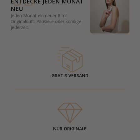
ENTDECKE JEDEN MONAT
NEU
Jeden Monat ein neuer 8 ml
Originalduft. Pausiere oder kündige
jederzeit.
GRATIS VERSAND
NUR ORIGINALE