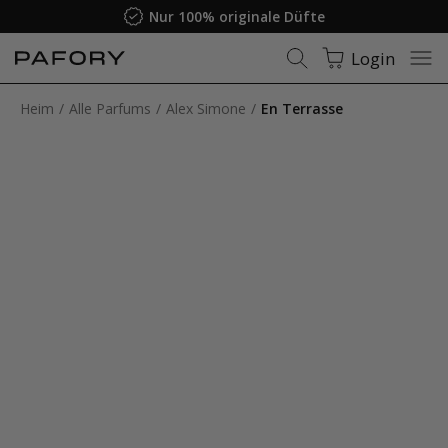
Nur 100% originale Düfte
Login
Heim
Alle Parfums
Alex Simone
En Terrasse