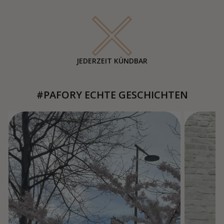
JEDERZEIT KÜNDBAR
#PAFORY ECHTE GESCHICHTEN