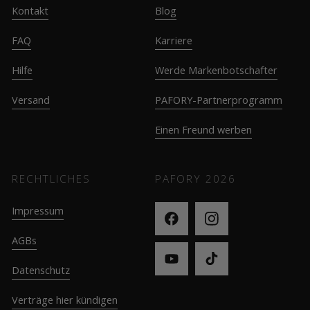
Kontakt
Blog
FAQ
Karriere
Hilfe
Werde Markenbotschafter
Versand
PAFORY-Partnerprogramm
Einen Freund werben
RECHTLICHES
PAFORY
2026
Impressum
AGBs
Datenschutz
Verträge hier kündigen