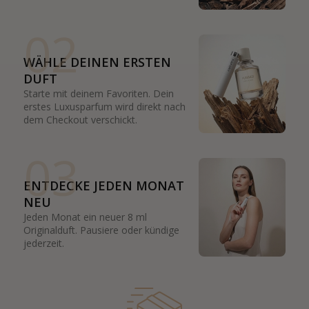
02
WÄHLE DEINEN ERSTEN
DUFT
Starte mit deinem Favoriten. Dein
erstes Luxusparfum wird direkt nach
dem Checkout verschickt.
03
ENTDECKE JEDEN MONAT
NEU
Jeden Monat ein neuer 8 ml
Originalduft. Pausiere oder kündige
jederzeit.