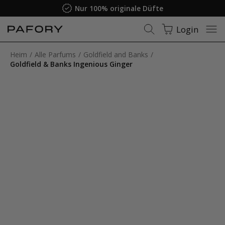
Nur 100% originale Düfte
Login
Heim
Alle Parfums
Goldfield and Banks
Goldfield & Banks Ingenious Ginger