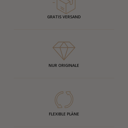
GRATIS VERSAND
NUR ORIGINALE
FLEXIBLE PLÄNE