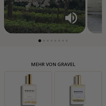
MEHR VON
GRAVEL