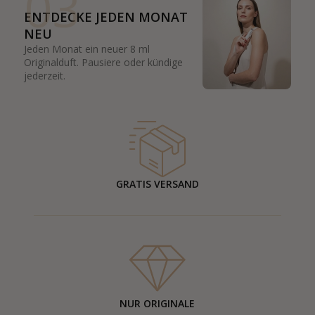
03
ENTDECKE JEDEN MONAT
NEU
Jeden Monat ein neuer 8 ml
Originalduft. Pausiere oder kündige
jederzeit.
GRATIS VERSAND
NUR ORIGINALE