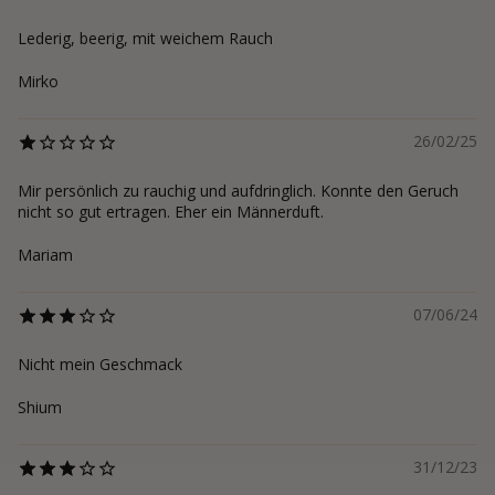
Lederig, beerig, mit weichem Rauch
Mirko
26/02/25
Mir persönlich zu rauchig und aufdringlich. Konnte den Geruch
nicht so gut ertragen. Eher ein Männerduft.
Mariam
07/06/24
Nicht mein Geschmack
Shium
31/12/23