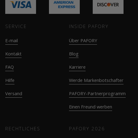
SERVICE
INSIDE PAFORY
E-mail
Über PAFORY
Kontakt
Blog
FAQ
Karriere
Hilfe
Werde Markenbotschafter
Versand
PAFORY-Partnerprogramm
Einen Freund werben
RECHTLICHES
PAFORY
2026