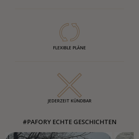
FLEXIBLE PLÄNE
JEDERZEIT KÜNDBAR
#PAFORY ECHTE GESCHICHTEN