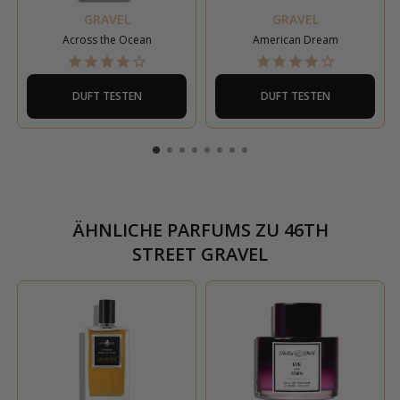
GRAVEL
GRAVEL
Across the Ocean
American Dream
DUFT TESTEN
DUFT TESTEN
ÄHNLICHE PARFUMS ZU
46TH
STREET GRAVEL