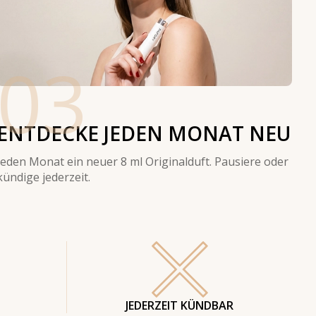
03
ENTDECKE JEDEN MONAT NEU
Jeden Monat ein neuer 8 ml Originalduft. Pausiere oder
kündige jederzeit.
JEDERZEIT KÜNDBAR