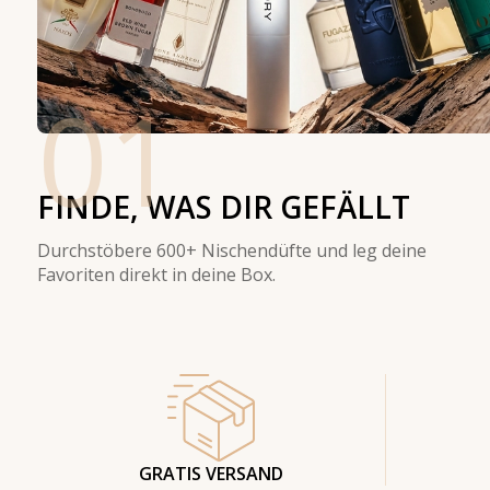
01
FINDE, WAS DIR GEFÄLLT
Durchstöbere 600+ Nischendüfte und leg deine
Favoriten direkt in deine Box.
GRATIS VERSAND