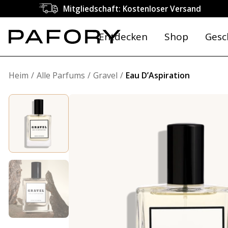
Mitgliedschaft: Kostenloser Versand
Entdecken
Shop
Gesc
Heim
Alle Parfums
Gravel
Eau D’Aspiration