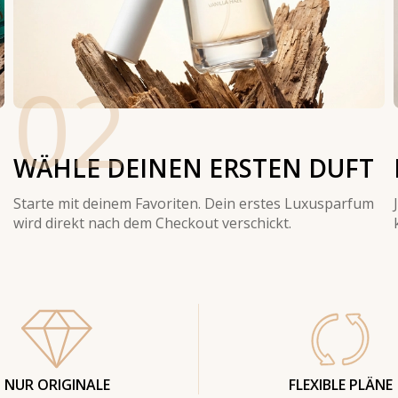
02
WÄHLE DEINEN ERSTEN DUFT
Starte mit deinem Favoriten. Dein erstes Luxusparfum
wird direkt nach dem Checkout verschickt.
NUR ORIGINALE
FLEXIBLE PLÄNE