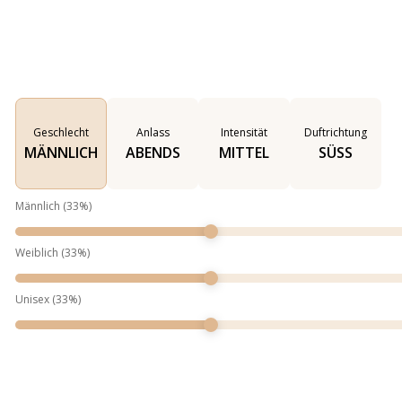
Geschlecht
Anlass
Intensität
Duftrichtung
MÄNNLICH
ABENDS
MITTEL
SÜSS
Männlich
(
33
%)
Weiblich
(
33
%)
Unisex
(
33
%)