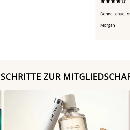
Bonne tenue, or
Morgan
 SCHRITTE ZUR MITGLIEDSCHA