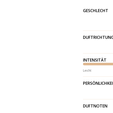
GESCHLECHT
DUFTRICHTUN
INTENSITÄT
Leicht
PERSÖNLICHKE
DUFTNOTEN