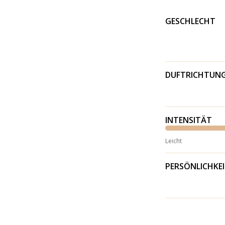
GESCHLECHT
DUFTRICHTUN
INTENSITÄT
Leicht
PERSÖNLICHKE