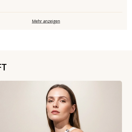
Mehr anzeigen
FT