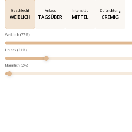
Geschlecht
Anlass
Intensität
Duftrichtung
WEIBLICH
TAGSÜBER
MITTEL
CREMIG
Weiblich
(
77
%)
Unisex
(
21
%)
Männlich
(
2
%)