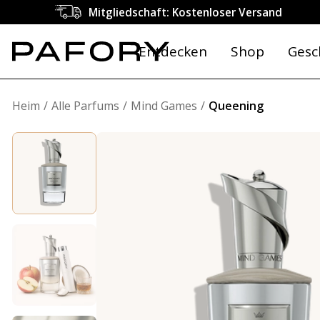
Mitgliedschaft: Kostenloser Versand
Entdecken
Shop
Gesc
Heim
Alle Parfums
Mind Games
Queening