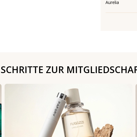
Aurelia
 SCHRITTE ZUR MITGLIEDSCHA