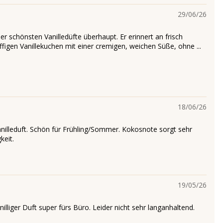
29/06/26
er schönsten Vanilledüfte überhaupt. Er erinnert an frisch
ffigen Vanillekuchen mit einer cremigen, weichen Süße, ohne ...
18/06/26
nilleduft. Schön für Frühling/Sommer. Kokosnote sorgt sehr
keit.
19/05/26
anilliger Duft super fürs Büro. Leider nicht sehr langanhaltend.