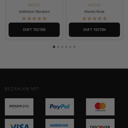
INITIO
INITIO
Addictive Vibration
Atomic Rose
DUFT TESTEN
DUFT TESTEN
BEZAHLEN MIT