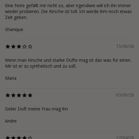
Eine Note gefällt mir nicht so, aber irgendwie will ich ihn immer
wieder probieren. Die Kirsche ist toll. Ich werde ihm noch etwas
Zeit geben.
Shanique
15/06/26
Wenn man Kirsche und starke Düfte mag ist das was für einen.
Mir ist er zu synthetisch und zu süß.
Maria
03/06/26
Geiler Duft meine Frau mag ihn
Andre
27/04/26