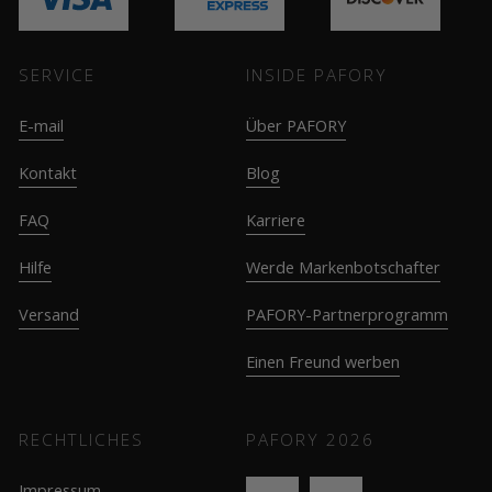
SERVICE
INSIDE PAFORY
E-mail
Über PAFORY
Kontakt
Blog
FAQ
Karriere
Hilfe
Werde Markenbotschafter
Versand
PAFORY-Partnerprogramm
Einen Freund werben
RECHTLICHES
PAFORY
2026
Impressum