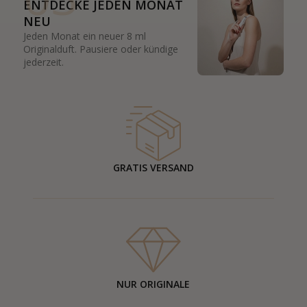
ENTDECKE JEDEN MONAT
NEU
Jeden Monat ein neuer 8 ml
Originalduft. Pausiere oder kündige
jederzeit.
GRATIS VERSAND
NUR ORIGINALE