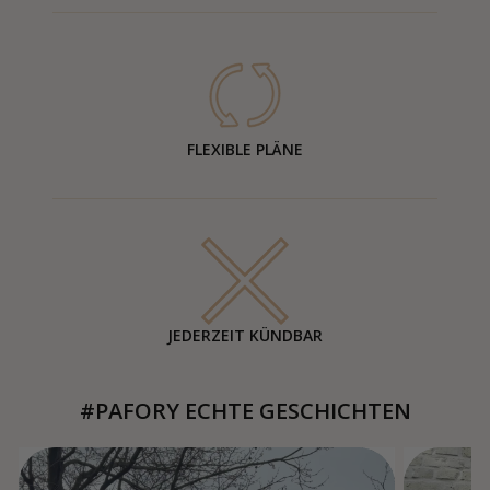
FLEXIBLE PLÄNE
JEDERZEIT KÜNDBAR
#PAFORY ECHTE GESCHICHTEN