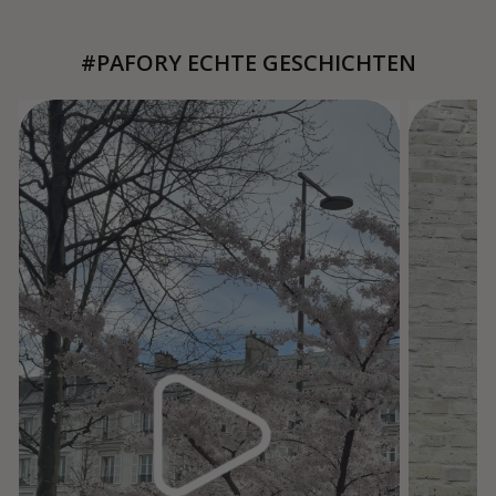
#PAFORY ECHTE GESCHICHTEN