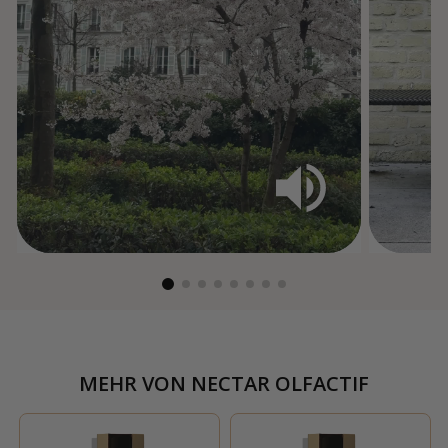
MEHR VON
NECTAR OLFACTIF