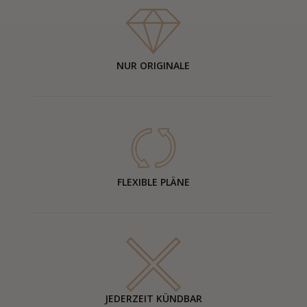
NUR ORIGINALE
FLEXIBLE PLÄNE
JEDERZEIT KÜNDBAR