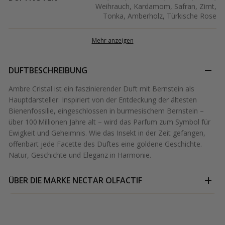
Weihrauch, Kardamom, Safran, Zimt,
Tonka, Amberholz, Türkische Rose
Mehr anzeigen
DUFTBESCHREIBUNG
Ambre Cristal ist ein faszinierender Duft mit Bernstein als
Hauptdarsteller. Inspiriert von der Entdeckung der ältesten
Bienenfossilie, eingeschlossen in burmesischem Bernstein –
über 100 Millionen Jahre alt – wird das Parfum zum Symbol für
Ewigkeit und Geheimnis. Wie das Insekt in der Zeit gefangen,
offenbart jede Facette des Duftes eine goldene Geschichte.
Natur, Geschichte und Eleganz in Harmonie.
ÜBER DIE MARKE
NECTAR OLFACTIF