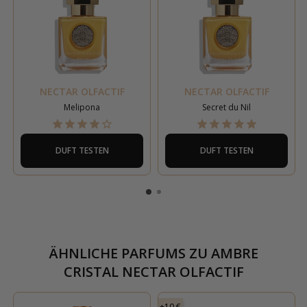
NECTAR OLFACTIF
NECTAR OLFACTIF
Melipona
Secret du Nil
DUFT TESTEN
DUFT TESTEN
ÄHNLICHE PARFUMS ZU
AMBRE
CRISTAL NECTAR OLFACTIF
+10 €