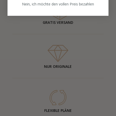
Nein, ich möchte den vollen Preis bezahlen
GRATIS VERSAND
NUR ORIGINALE
FLEXIBLE PLÄNE