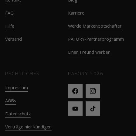
FAQ
Karriere
Hilfe
Werde Markenbotschafter
Versand
PAFORY-Partnerprogramm
Einen Freund werben
RECHTLICHES
PAFORY
2026
Impressum
AGBs
Datenschutz
Verträge hier kündigen