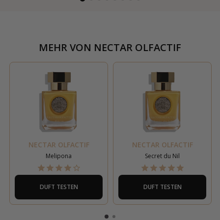
MEHR VON
NECTAR OLFACTIF
NECTAR OLFACTIF
NECTAR OLFACTIF
Melipona
Secret du Nil
DUFT TESTEN
DUFT TESTEN