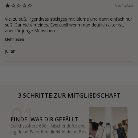
05/12/25
Viel zu süß, irgendwas stickiges mit Blume und dann einfach nur
süß. Gar nicht meines. Eventuell wenn man deutlich älter ist,
aber für junge Menschen ...
Mehr lesen
Julian
3 SCHRITTE ZUR MITGLIEDSCHAFT
01
FINDE, WAS DIR GEFÄLLT
Durchstöbere 600+ Nischendüfte und
leg deine Favoriten direkt in deine Box.