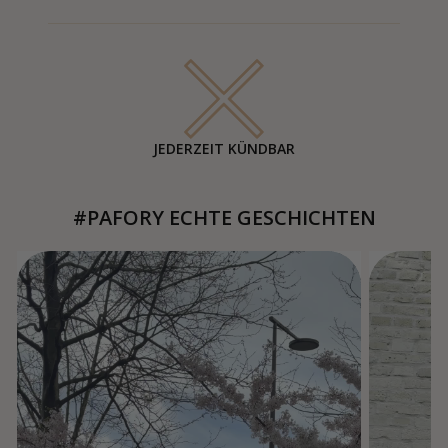
JEDERZEIT KÜNDBAR
#PAFORY ECHTE GESCHICHTEN