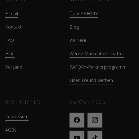
E-mail
Über PAFORY
Kontakt
Blog
FAQ
Karriere
Hilfe
Werde Markenbotschafter
Versand
PAFORY-Partnerprogramm
Einen Freund werben
RECHTLICHES
PAFORY
2026
Impressum
AGBs