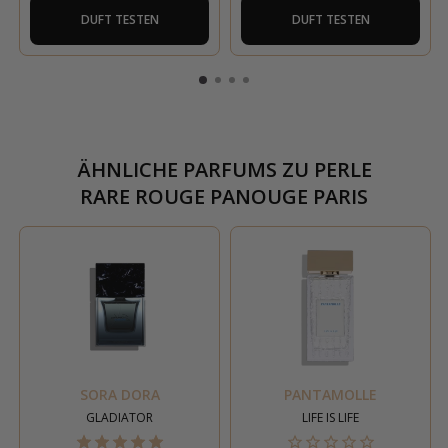
DUFT TESTEN
DUFT TESTEN
ÄHNLICHE PARFUMS ZU
PERLE
RARE ROUGE PANOUGE PARIS
SORA DORA
PANTAMOLLE
GLADIATOR
LIFE IS LIFE