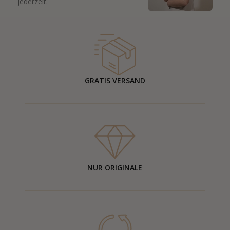
jederzeit.
GRATIS VERSAND
NUR ORIGINALE