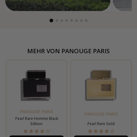
MEHR VON
PANOUGE PARIS
PANOUGE PARIS
PANOUGE PARIS
Pearl Rare Homme Black
Edition
Pearl Rare Gold