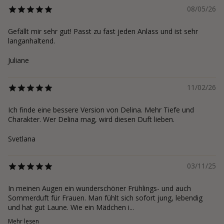
08/05/26
Gefällt mir sehr gut! Passt zu fast jeden Anlass und ist sehr
langanhaltend.
Juliane
11/02/26
Ich finde eine bessere Version von Delina. Mehr Tiefe und
Charakter. Wer Delina mag, wird diesen Duft lieben.
Svetlana
03/11/25
In meinen Augen ein wunderschöner Frühlings- und auch
Sommerduft für Frauen. Man fühlt sich sofort jung, lebendig
und hat gut Laune. Wie ein Mädchen i...
Mehr lesen