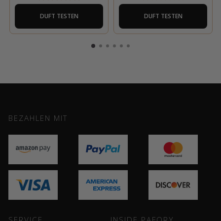
DUFT TESTEN
DUFT TESTEN
BEZAHLEN MIT
SERVICE
INSIDE PAFORY