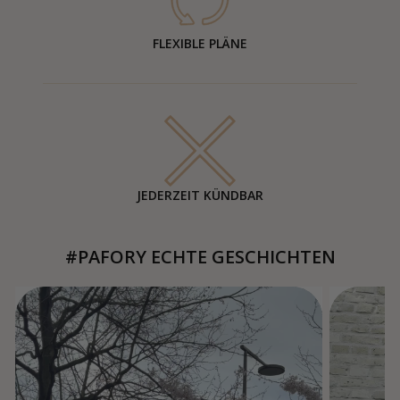
FLEXIBLE PLÄNE
JEDERZEIT KÜNDBAR
#PAFORY ECHTE GESCHICHTEN