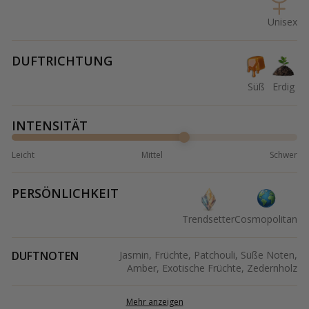
Unisex
DUFTRICHTUNG
Süß
Erdig
INTENSITÄT
Leicht
Mittel
Schwer
PERSÖNLICHKEIT
Trendsetter
Cosmopolitan
DUFTNOTEN
Jasmin, Früchte, Patchouli, Süße Noten,
Amber, Exotische Früchte, Zedernholz
Mehr anzeigen