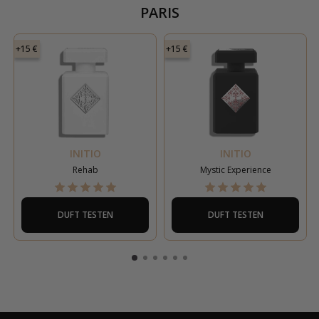
PARIS
+15 €
+15 €
INITIO
INITIO
Rehab
Mystic Experience
DUFT TESTEN
DUFT TESTEN