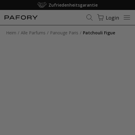
Zufriedenheitsgarantie
Login
Heim
Alle Parfums
Panouge Paris
Patchouli Figue