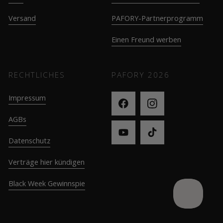
Versand
PAFORY-Partnerprogramm
Einen Freund werben
RECHTLICHES
PAFORY
2026
Impressum
AGBs
Datenschutz
Verträge hier kündigen
Black Week Gewinnspie