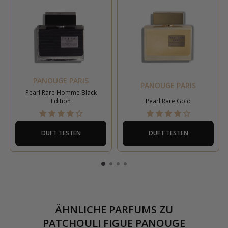
PANOUGE PARIS
PANOUGE PARIS
Pearl Rare Homme Black
Edition
Pearl Rare Gold
DUFT TESTEN
DUFT TESTEN
ÄHNLICHE PARFUMS ZU
PATCHOULI FIGUE PANOUGE