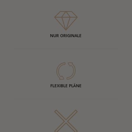
NUR ORIGINALE
FLEXIBLE PLÄNE