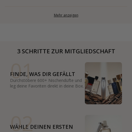
Mehr anzeigen
3 SCHRITTE ZUR MITGLIEDSCHAFT
01
FINDE, WAS DIR GEFÄLLT
Durchstöbere 600+ Nischendüfte und
leg deine Favoriten direkt in deine Box.
02
WÄHLE DEINEN ERSTEN