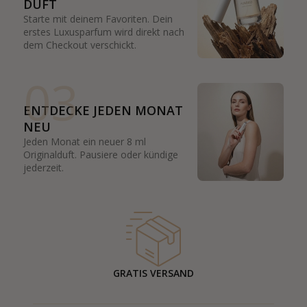
DUFT
Starte mit deinem Favoriten. Dein
erstes Luxusparfum wird direkt nach
dem Checkout verschickt.
03
ENTDECKE JEDEN MONAT
NEU
Jeden Monat ein neuer 8 ml
Originalduft. Pausiere oder kündige
jederzeit.
GRATIS VERSAND