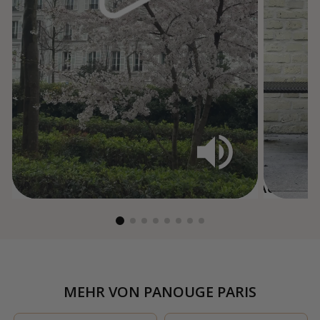
MEHR VON
PANOUGE PARIS