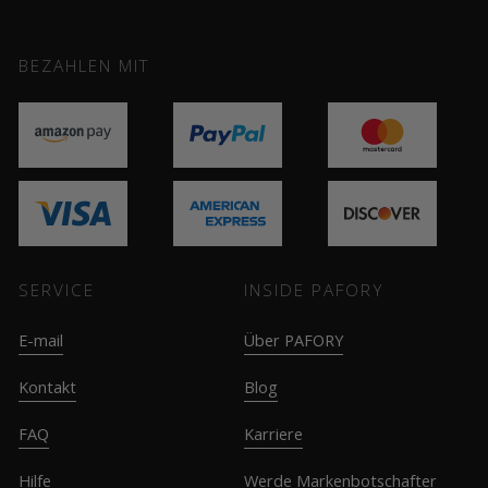
BEZAHLEN MIT
SERVICE
INSIDE PAFORY
E-mail
Über PAFORY
Kontakt
Blog
FAQ
Karriere
Hilfe
Werde Markenbotschafter