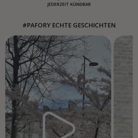
JEDERZEIT KÜNDBAR
#PAFORY ECHTE GESCHICHTEN