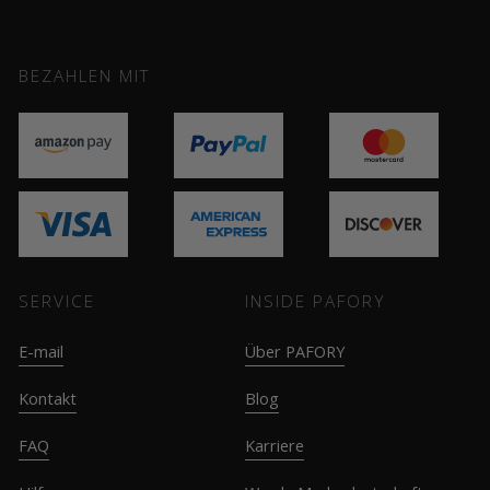
BEZAHLEN MIT
SERVICE
INSIDE PAFORY
E-mail
Über PAFORY
Kontakt
Blog
FAQ
Karriere