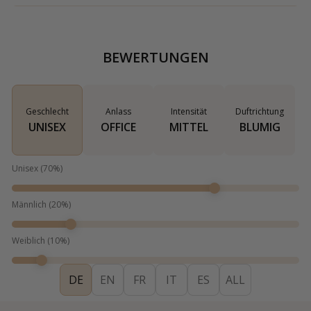
BEWERTUNGEN
Geschlecht
Anlass
Intensität
Duftrichtung
UNISEX
OFFICE
MITTEL
BLUMIG
Unisex
(
70
%)
Männlich
(
20
%)
Weiblich
(
10
%)
DE
EN
FR
IT
ES
ALL