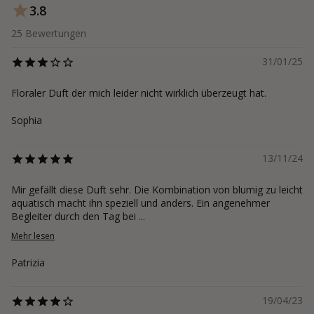
3.8
25
Bewertungen
31/01/25
Floraler Duft der mich leider nicht wirklich überzeugt hat.
Sophia
13/11/24
Mir gefällt diese Duft sehr. Die Kombination von blumig zu leicht
aquatisch macht ihn speziell und anders. Ein angenehmer
Begleiter durch den Tag bei ...
Mehr lesen
Patrizia
19/04/23