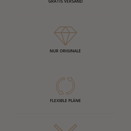
GRATIS VERSAND
NUR ORIGINALE
FLEXIBLE PLÄNE