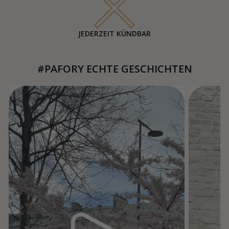
JEDERZEIT KÜNDBAR
#PAFORY ECHTE GESCHICHTEN