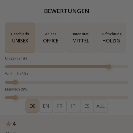
BEWERTUNGEN
Geschlecht
Anlass
Intensität
Duftrichtung
UNISEX
OFFICE
MITTEL
HOLZIG
Unisex
(
84
%)
Weiblich
(
8
%)
Männlich
(
8
%)
DE
EN
FR
IT
ES
ALL
4