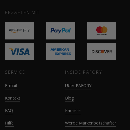
BEZAHLEN MIT
SERVICE
INSIDE PAFORY
E-mail
Über PAFORY
Kontakt
Blog
FAQ
Karriere
Hilfe
Werde Markenbotschafter