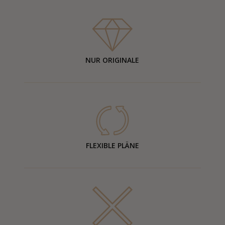
NUR ORIGINALE
FLEXIBLE PLÄNE