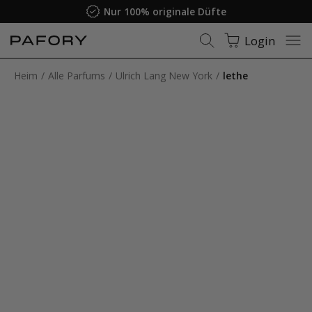
Nur 100% originale Düfte
Login
Heim
Alle Parfums
Ulrich Lang New York
lethe