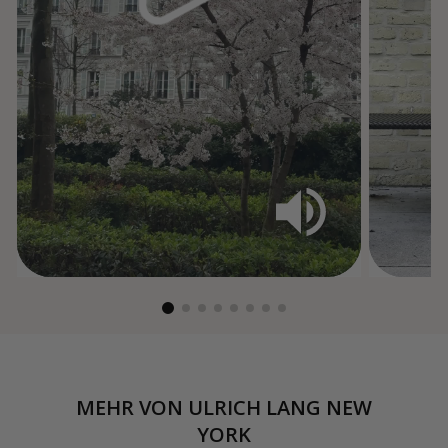
MEHR VON
ULRICH LANG NEW
YORK