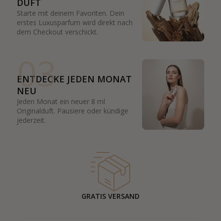
DUFT
Starte mit deinem Favoriten. Dein
erstes Luxusparfum wird direkt nach
dem Checkout verschickt.
03
ENTDECKE JEDEN MONAT
NEU
Jeden Monat ein neuer 8 ml
Originalduft. Pausiere oder kündige
jederzeit.
GRATIS VERSAND