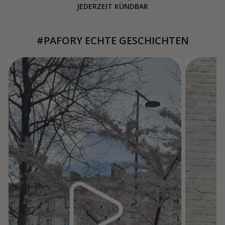
JEDERZEIT KÜNDBAR
#PAFORY ECHTE GESCHICHTEN