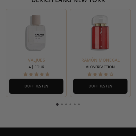
VALJUES
RAMÓN MONEGAL
4 | FOUR
#LOVEREACTION
DUFT TESTEN
DUFT TESTEN