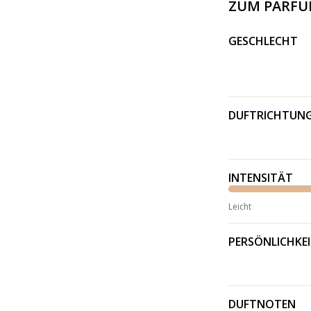
ZUM PARF
GESCHLECHT
DUFTRICHTUN
INTENSITÄT
Leicht
PERSÖNLICHKE
DUFTNOTEN