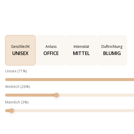
Geschlecht
Anlass
Intensität
Duftrichtung
UNISEX
OFFICE
MITTEL
BLUMIG
Unisex
(
71
%)
Weiblich
(
26
%)
Männlich
(
3
%)