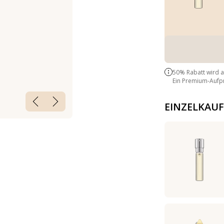
50% Rabatt wird 
Ein Premium-Aufpre
EINZELKAUF