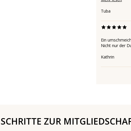
Tuba
Ein umschmeiche
Nicht nur der Du
Kathrin
 SCHRITTE ZUR MITGLIEDSCHA